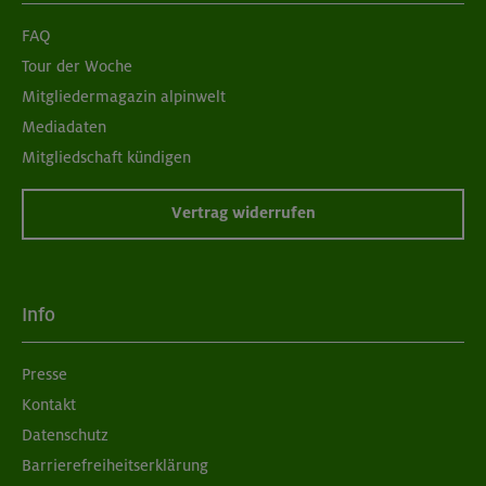
FAQ
Tour der Woche
Mitgliedermagazin alpinwelt
Mediadaten
Mitgliedschaft kündigen
Vertrag widerrufen
Info
Presse
Kontakt
Datenschutz
Barrierefreiheitserklärung