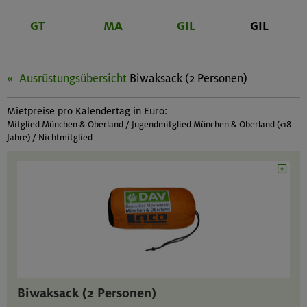
GT
MA
GIL
GIL
Ausrüstungsübersicht
Biwaksack (2 Personen)
Mietpreise pro Kalendertag in Euro:
Mitglied München & Oberland / Jugendmitglied München & Oberland (<18
Jahre) / Nichtmitglied
Biwaksack (2 Personen)