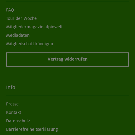
FAQ
Tour der Woche
Mitgliedermagazin alpinwelt
Mediadaten
Mitgliedschaft kündigen
Vertrag widerrufen
Info
Presse
Kontakt
Datenschutz
Barrierefreiheitserklärung