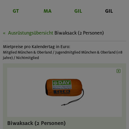
GT
MA
GIL
GIL
Ausrüstungsübersicht
Biwaksack (2 Personen)
Mietpreise pro Kalendertag in Euro:
Mitglied München & Oberland / Jugendmitglied München & Oberland (<18
Jahre) / Nichtmitglied
Biwaksack (2 Personen)