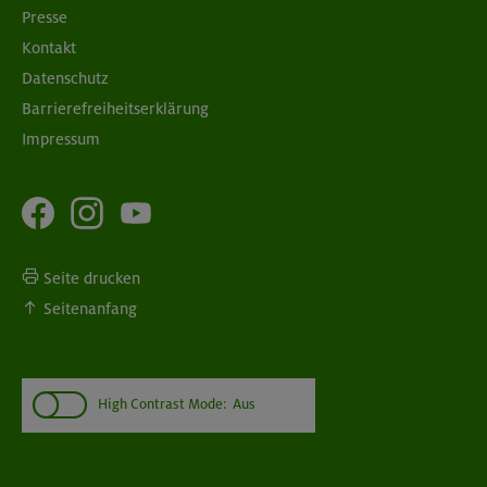
Presse
Kontakt
Datenschutz
Barrierefreiheitserklärung
Impressum
Seite drucken
Seitenanfang
High Contrast Mode:
Aus