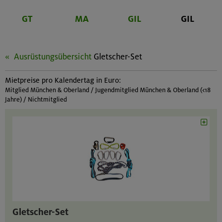
GT
MA
GIL
GIL
Ausrüstungsübersicht
Gletscher-Set
Mietpreise pro Kalendertag in Euro:
Mitglied München & Oberland / Jugendmitglied München & Oberland (<18
Jahre) / Nichtmitglied
Gletscher-Set