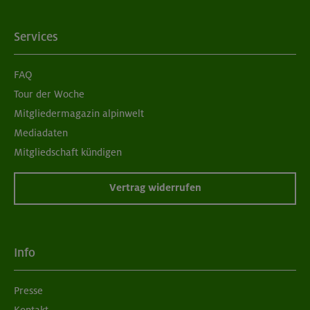
Services
FAQ
Tour der Woche
Mitgliedermagazin alpinwelt
Mediadaten
Mitgliedschaft kündigen
Vertrag widerrufen
Info
Presse