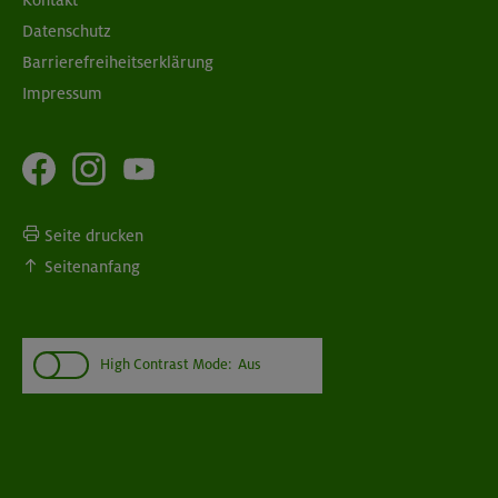
Kontakt
Datenschutz
Barrierefreiheitserklärung
Impressum
Seite drucken
Seitenanfang
High Contrast Mode:
Aus