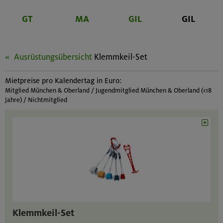
GT
MA
GIL
GIL
Ausrüstungsübersicht
Klemmkeil-Set
Mietpreise pro Kalendertag in Euro:
Mitglied München & Oberland / Jugendmitglied München & Oberland (<18
Jahre) / Nichtmitglied
Klemmkeil-Set