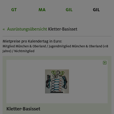
GT
MA
GIL
GIL
Ausrüstungsübersicht
Kletter-Basisset
Mietpreise pro Kalendertag in Euro:
Mitglied München & Oberland / Jugendmitglied München & Oberland (<18
Jahre) / Nichtmitglied
Kletter-Basisset