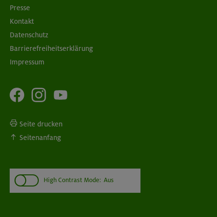
Presse
Kontakt
Datenschutz
Barrierefreiheitserklärung
Impressum
Seite drucken
Seitenanfang
High Contrast Mode:
Aus