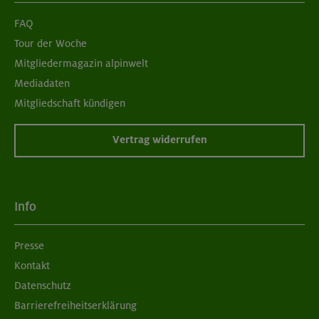
FAQ
Tour der Woche
Mitgliedermagazin alpinwelt
Mediadaten
Mitgliedschaft kündigen
Vertrag widerrufen
Info
Presse
Kontakt
Datenschutz
Barrierefreiheitserklärung