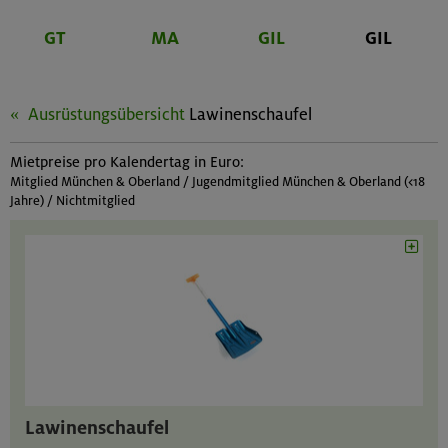
GT
MA
GIL
GIL
Ausrüstungsübersicht
Lawinenschaufel
Mietpreise pro Kalendertag in Euro:
Mitglied München & Oberland / Jugendmitglied München & Oberland (<18
Jahre) / Nichtmitglied
Lawinenschaufel