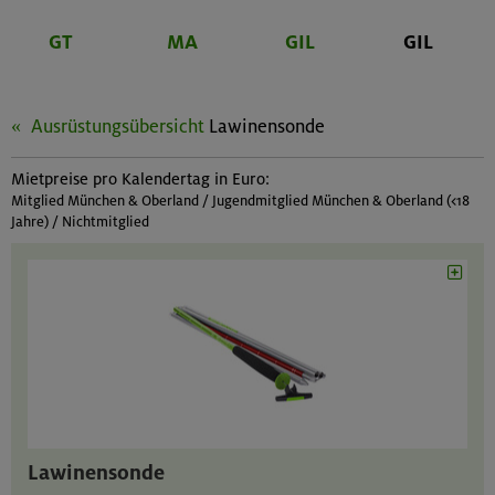
GT
MA
GIL
GIL
Ausrüstungsübersicht
Lawinensonde
Mietpreise pro Kalendertag in Euro:
Mitglied München & Oberland / Jugendmitglied München & Oberland (<18
Jahre) / Nichtmitglied
Lawinensonde