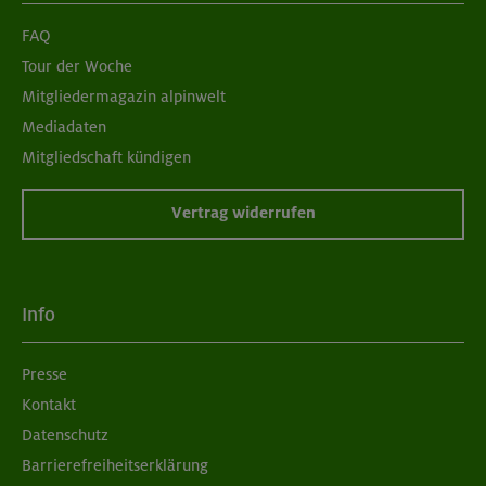
FAQ
Tour der Woche
Mitgliedermagazin alpinwelt
Mediadaten
Mitgliedschaft kündigen
Vertrag widerrufen
Info
Presse
Kontakt
Datenschutz
Barrierefreiheitserklärung