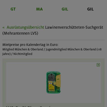
GT
MA
GIL
GIL
Ausrüstungsübersicht
Lawinenverschütteten-Suchgerät
(Mehrantennen LVS)
Mietpreise pro Kalendertag in Euro:
Mitglied München & Oberland / Jugendmitglied München & Oberland (<18
Jahre) / Nichtmitglied