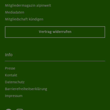
Mitgliedermagazin alpinwelt
Mediadaten
Mitgliedschaft kündigen
Vertrag widerrufen
Info
Presse
Kontakt
Datenschutz
Barrierefreiheitserklärung
Impressum