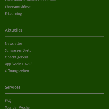
Prävention sexualisierter Gewalt
Ehrenamtsbörse
E-Learning
Aktuelles
Newsletter
Schwarzes Brett
Obacht geben!
App "Mein DAV+"
Öffnungszeiten
Services
FAQ
Tour der Woche