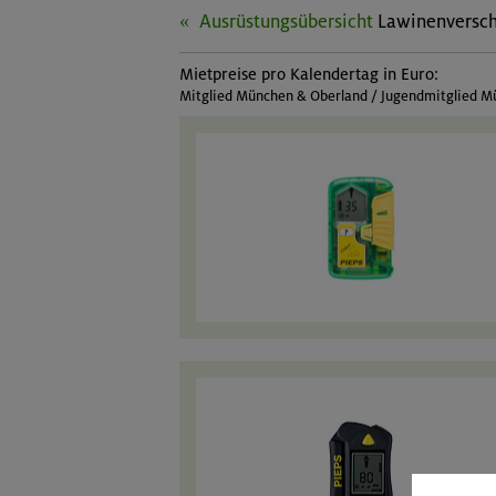
Ausrüstungsübersicht
Lawinenversch
Mietpreise pro Kalendertag in Euro:
Mitglied München & Oberland / Jugendmitglied Mü