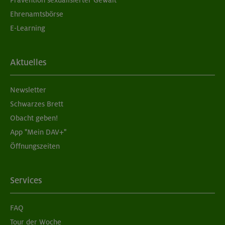
Prävention sexualisierter Gewalt
Ehrenamtsbörse
E-Learning
Aktuelles
Newsletter
Schwarzes Brett
Obacht geben!
App "Mein DAV+"
Öffnungszeiten
Services
FAQ
Tour der Woche