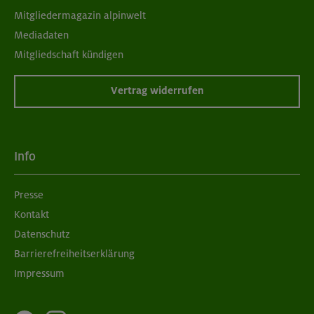
Mitgliedermagazin alpinwelt
Mediadaten
Mitgliedschaft kündigen
Vertrag widerrufen
Info
Presse
Kontakt
Datenschutz
Barrierefreiheitserklärung
Impressum