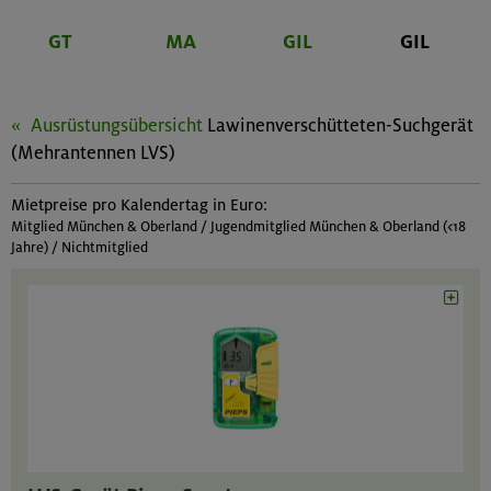
GT
MA
GIL
GIL
Ausrüstungsübersicht
Lawinenverschütteten-Suchgerät
(Mehrantennen LVS)
Mietpreise pro Kalendertag in Euro:
Mitglied München & Oberland / Jugendmitglied München & Oberland (<18
Jahre) / Nichtmitglied