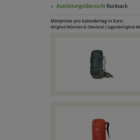
Ausrüstungsübersicht
Rucksack
Mietpreise pro Kalendertag in Euro:
Mitglied München & Oberland / Jugendmitglied Mü