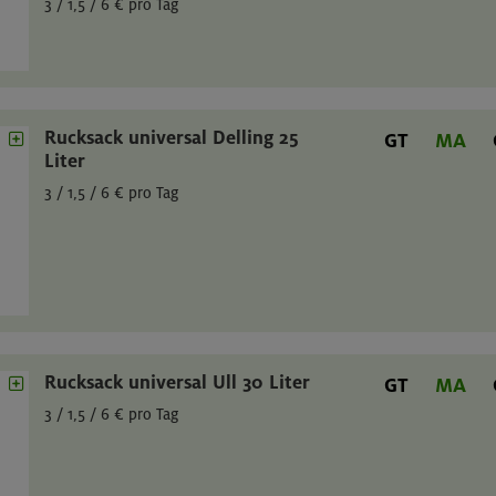
3 / 1,5 / 6 € pro Tag
Rucksack universal Delling 25
GT
MA
Liter
3 / 1,5 / 6 € pro Tag
Rucksack universal Ull 30 Liter
GT
MA
3 / 1,5 / 6 € pro Tag