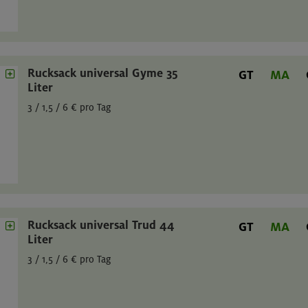
Rucksack universal Gyme 35
GT
MA
Liter
3 / 1,5 / 6 € pro Tag
Rucksack universal Trud 44
GT
MA
Liter
3 / 1,5 / 6 € pro Tag