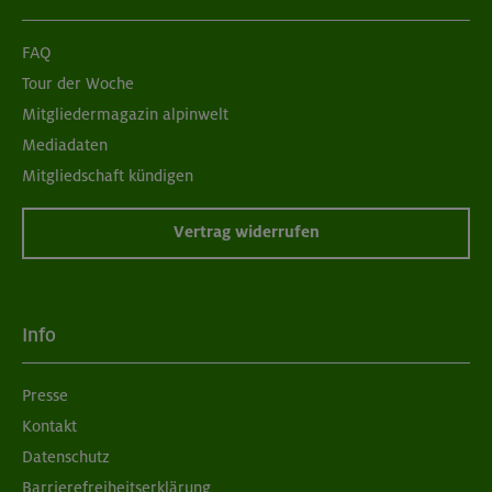
FAQ
Tour der Woche
Mitgliedermagazin alpinwelt
Mediadaten
Mitgliedschaft kündigen
Vertrag widerrufen
Info
Presse
Kontakt
Datenschutz
Barrierefreiheitserklärung