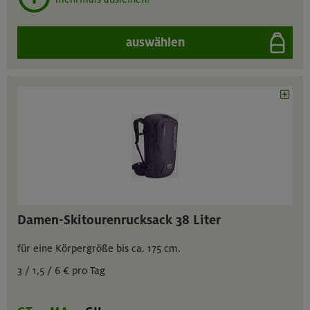
auswählen
Damen-Skitourenrucksack 38 Liter
für eine Körpergröße bis ca. 175 cm.
3 / 1,5 / 6 € pro Tag