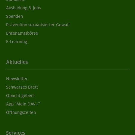
Ausbildung & Jobs
Spenden
Prävention sexualisierter Gewalt
Ehrenamtsbörse
E-Learning
Aktuelles
Newsletter
Schwarzes Brett
Obacht geben!
App "Mein DAV+"
Öffnungszeiten
Services