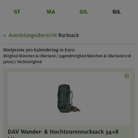
GT
MA
GIL
GIL
Ausrüstungsübersicht
Rucksack
Mietpreise pro Kalendertag in Euro:
Mitglied München & Oberland / Jugendmitglied München & Oberland (<18
Jahre) / Nichtmitglied
DAV Wander- & Hochtourenrucksack 34+8