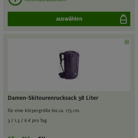
auswählen
Damen-Skitourenrucksack 38 Liter
für eine Körpergröße bis ca. 175 cm.
3 / 1,5 / 6 € pro Tag