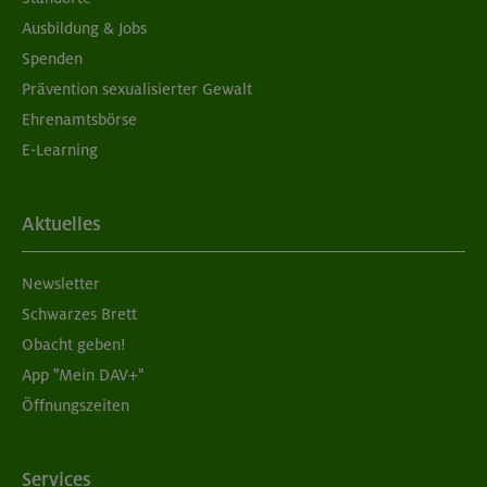
Ausbildung & Jobs
Spenden
Prävention sexualisierter Gewalt
Ehrenamtsbörse
E-Learning
Aktuelles
Newsletter
Schwarzes Brett
Obacht geben!
App "Mein DAV+"
Öffnungszeiten
Services