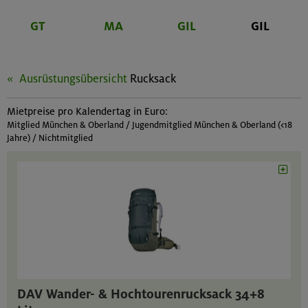
GT
MA
GIL
GIL
Ausrüstungsübersicht
Rucksack
Mietpreise pro Kalendertag in Euro:
Mitglied München & Oberland / Jugendmitglied München & Oberland (<18
Jahre) / Nichtmitglied
DAV Wander- & Hochtourenrucksack 34+8