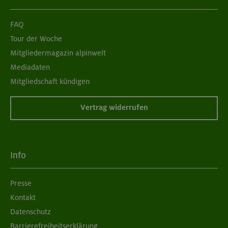
FAQ
Tour der Woche
Mitgliedermagazin alpinwelt
Mediadaten
Mitgliedschaft kündigen
Vertrag widerrufen
Info
Presse
Kontakt
Datenschutz
Barrierefreiheitserklärung