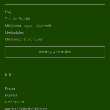
FAQ
Tour der Woche
Mitgliedermagazin alpinwelt
Mediadaten
Mitgliedschaft kündigen
Vertrag widerrufen
Info
Presse
Kontakt
Datenschutz
Barrierefreiheitserklärung