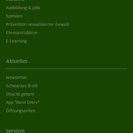
Ausbildung & Jobs
Spenden
Prävention sexualisierter Gewalt
Ehrenamtsbörse
E-Learning
Aktuelles
Newsletter
Schwarzes Brett
Obacht geben!
App "Mein DAV+"
Öffnungszeiten
Services