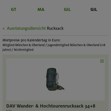
GT
MA
GIL
GIL
Ausrüstungsübersicht
Rucksack
Mietpreise pro Kalendertag in Euro:
Mitglied München & Oberland / Jugendmitglied München & Oberland (<18
Jahre) / Nichtmitglied
DAV Wander- & Hochtourenrucksack 34+8