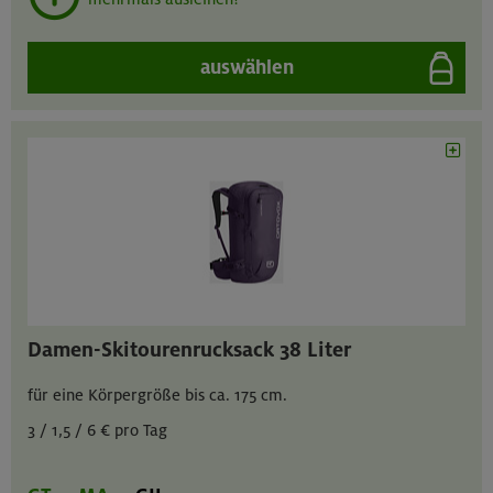
auswählen
Damen-Skitourenrucksack 38 Liter
für eine Körpergröße bis ca. 175 cm.
3 / 1,5 / 6 € pro Tag