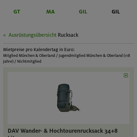
GT
MA
GIL
GIL
Ausrüstungsübersicht
Rucksack
Mietpreise pro Kalendertag in Euro:
Mitglied München & Oberland / Jugendmitglied München & Oberland (<18
Jahre) / Nichtmitglied
DAV Wander- & Hochtourenrucksack 34+8