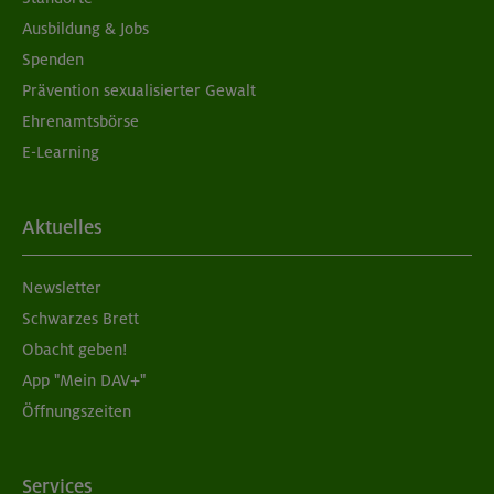
Ausbildung & Jobs
Spenden
Prävention sexualisierter Gewalt
Ehrenamtsbörse
E-Learning
Aktuelles
Newsletter
Schwarzes Brett
Obacht geben!
App "Mein DAV+"
Öffnungszeiten
Services