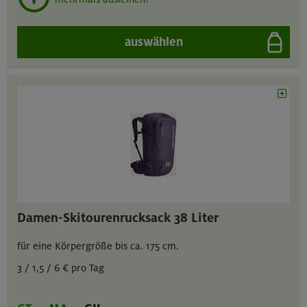
auswählen
Damen-Skitourenrucksack 38 Liter
für eine Körpergröße bis ca. 175 cm.
3 / 1,5 / 6 € pro Tag