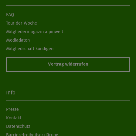
FAQ
Tour der Woche
Mitgliedermagazin alpinwelt
Mediadaten
Mitgliedschaft kündigen
Vertrag widerrufen
Info
Presse
Kontakt
Datenschutz
Barrierefreiheitserklärung