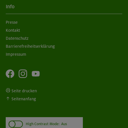
Info
Presse
Kontakt
Datenschutz
Barrierefreiheitserklärung
Impressum
Seite drucken
Seitenanfang
High Contrast Mode:
Aus