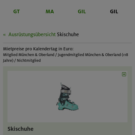
GT
MA
GIL
GIL
Ausrüstungsübersicht
Skischuhe
Mietpreise pro Kalendertag in Euro:
Mitglied München & Oberland / Jugendmitglied München & Oberland (<18
Jahre) / Nichtmitglied
Skischuhe