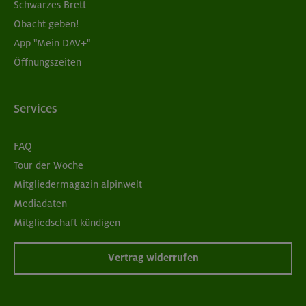
Schwarzes Brett
Obacht geben!
App "Mein DAV+"
Öffnungszeiten
Services
FAQ
Tour der Woche
Mitgliedermagazin alpinwelt
Mediadaten
Mitgliedschaft kündigen
Vertrag widerrufen