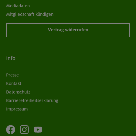
Mediadaten
Mitgliedschaft kündigen
Vertrag widerrufen
Info
Presse
Kontakt
Datenschutz
Barrierefreiheitserklärung
Impressum