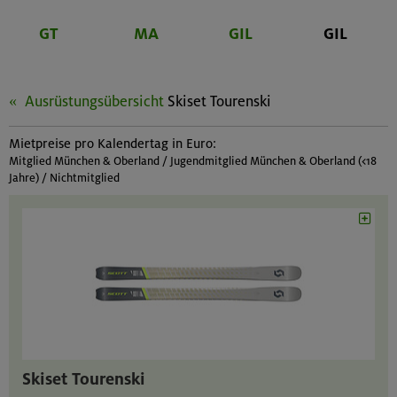
GT
MA
GIL
GIL
Ausrüstungsübersicht
Skiset Tourenski
Mietpreise pro Kalendertag in Euro:
Mitglied München & Oberland / Jugendmitglied München & Oberland (<18
Jahre) / Nichtmitglied
Skiset Tourenski