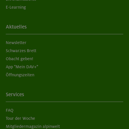
E-Learning
Aktuelles
Newsletter
Schwarzes Brett
Obacht geben!
App "Mein DAV+"
Öffnungszeiten
Services
FAQ
Tour der Woche
Mitgliedermagazin alpinwelt