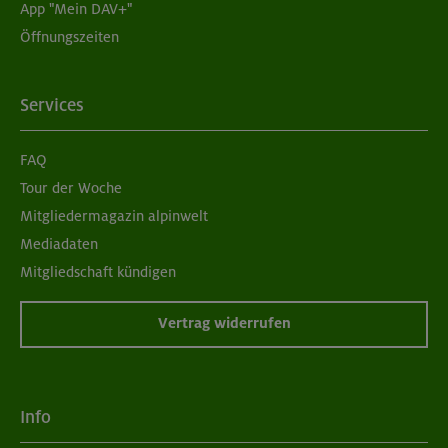
App "Mein DAV+"
Öffnungszeiten
Services
FAQ
Tour der Woche
Mitgliedermagazin alpinwelt
Mediadaten
Mitgliedschaft kündigen
Vertrag widerrufen
Info