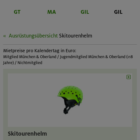
GT
MA
GIL
GIL
Ausrüstungsübersicht
Skitourenhelm
Mietpreise pro Kalendertag in Euro:
Mitglied München & Oberland / Jugendmitglied München & Oberland (<18
Jahre) / Nichtmitglied
Skitourenhelm