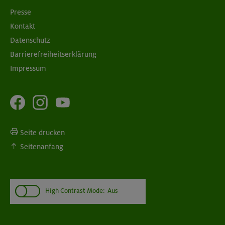
Presse
Kontakt
Datenschutz
Barrierefreiheitserklärung
Impressum
Seite drucken
Seitenanfang
High Contrast Mode:
Aus