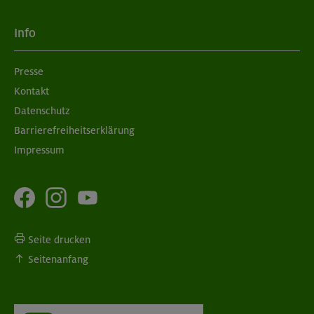
Info
Presse
Kontakt
Datenschutz
Barrierefreiheitserklärung
Impressum
Seite drucken
Seitenanfang