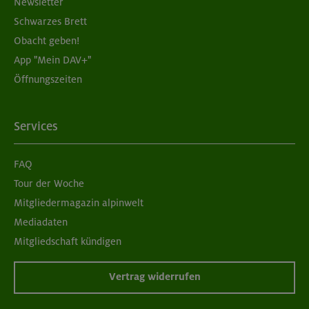
Newsletter
Schwarzes Brett
Obacht geben!
App "Mein DAV+"
Öffnungszeiten
Services
FAQ
Tour der Woche
Mitgliedermagazin alpinwelt
Mediadaten
Mitgliedschaft kündigen
Vertrag widerrufen