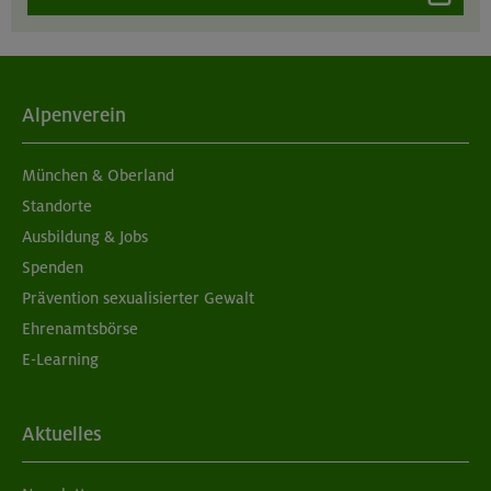
Alpenverein
München & Oberland
Standorte
Ausbildung & Jobs
Spenden
Prävention sexualisierter Gewalt
Ehrenamtsbörse
E-Learning
Aktuelles