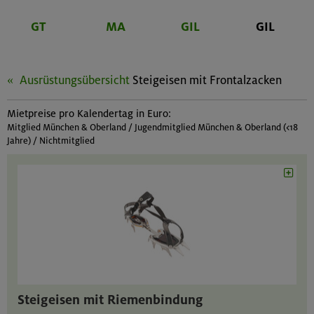
GT
MA
GIL
GIL
Ausrüstungsübersicht
Steigeisen mit Frontalzacken
Mietpreise pro Kalendertag in Euro:
Mitglied München & Oberland / Jugendmitglied München & Oberland (<18
Jahre) / Nichtmitglied
Steigeisen mit Riemenbindung