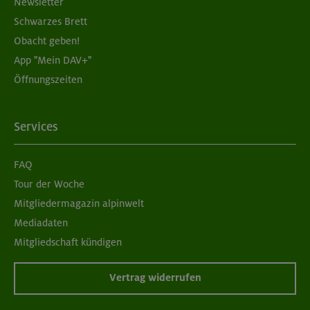
Newsletter
Schwarzes Brett
Obacht geben!
App "Mein DAV+"
Öffnungszeiten
Services
FAQ
Tour der Woche
Mitgliedermagazin alpinwelt
Mediadaten
Mitgliedschaft kündigen
Vertrag widerrufen