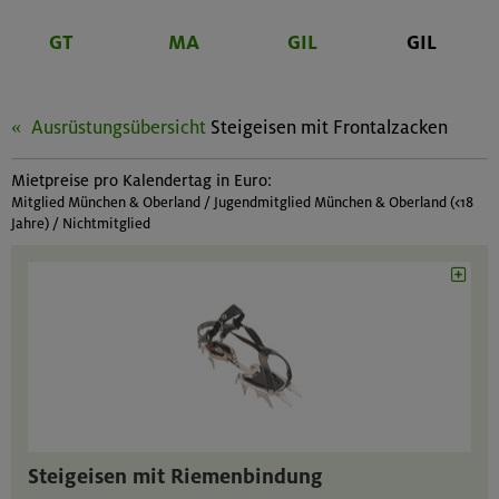
GT
MA
GIL
GIL
Ausrüstungsübersicht
Steigeisen mit Frontalzacken
Mietpreise pro Kalendertag in Euro:
Mitglied München & Oberland / Jugendmitglied München & Oberland (<18
Jahre) / Nichtmitglied
Steigeisen mit Riemenbindung