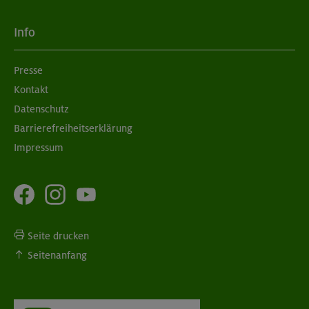
Info
Presse
Kontakt
Datenschutz
Barrierefreiheitserklärung
Impressum
Seite drucken
Seitenanfang