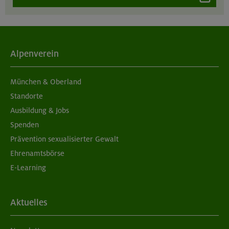
Alpenverein
München & Oberland
Standorte
Ausbildung & Jobs
Spenden
Prävention sexualisierter Gewalt
Ehrenamtsbörse
E-Learning
Aktuelles