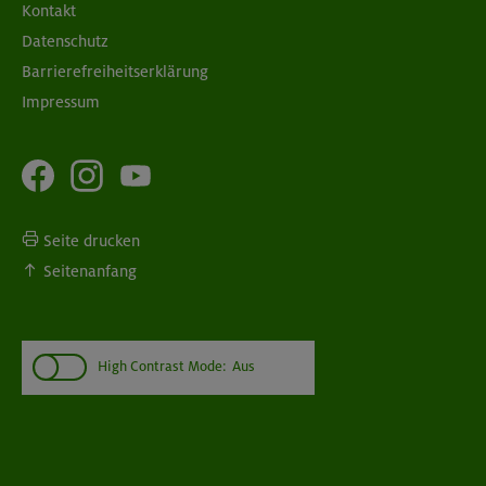
Kontakt
Datenschutz
Barrierefreiheitserklärung
Impressum
Seite drucken
Seitenanfang
High Contrast Mode:
Aus