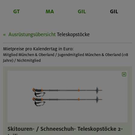
GT
MA
GIL
GIL
Ausrüstungsübersicht
Teleskopstöcke
Mietpreise pro Kalendertag in Euro:
Mitglied München & Oberland / Jugendmitglied München & Oberland (<18
Jahre) / Nichtmitglied
Skitouren- / Schneeschuh- Teleskopstöcke 2-