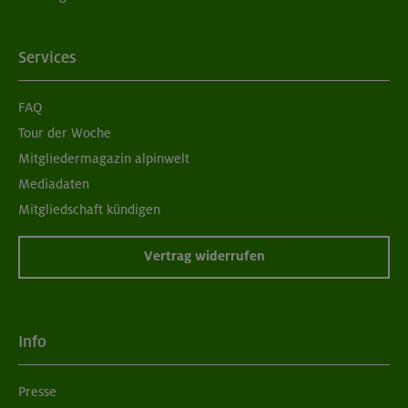
Services
FAQ
Tour der Woche
Mitgliedermagazin alpinwelt
Mediadaten
Mitgliedschaft kündigen
Vertrag widerrufen
Info
Presse