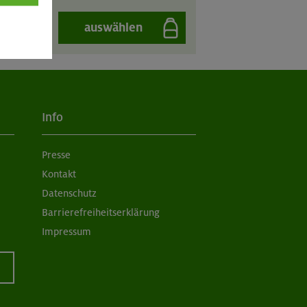
auswählen
Info
Presse
Kontakt
Datenschutz
Barrierefreiheitserklärung
Impressum