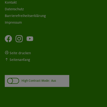
Kontakt
Datenschutz
Barrierefreiheitserklärung
Impressum
Seite drucken
Seitenanfang
High Contrast Mode:
Aus