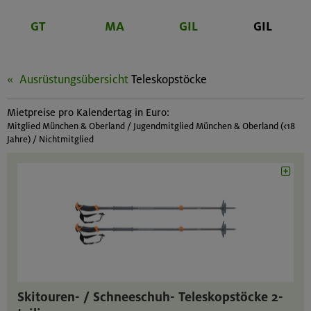
GT
MA
GIL
GIL
Ausrüstungsübersicht
Teleskopstöcke
Mietpreise pro Kalendertag in Euro:
Mitglied München & Oberland / Jugendmitglied München & Oberland (<18
Jahre) / Nichtmitglied
Skitouren- / Schneeschuh- Teleskopstöcke 2-