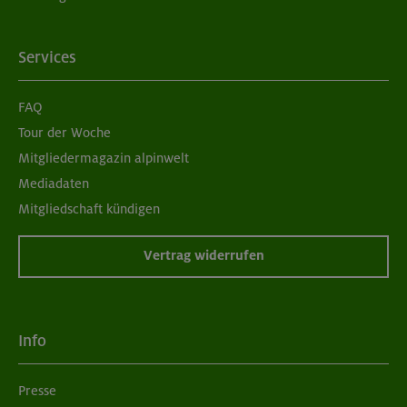
Services
FAQ
Tour der Woche
Mitgliedermagazin alpinwelt
Mediadaten
Mitgliedschaft kündigen
Vertrag widerrufen
Info
Presse