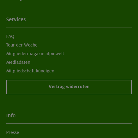
Services
FAQ
Tour der Woche
Mitgliedermagazin alpinwelt
Mediadaten
Mitgliedschaft kündigen
Vertrag widerrufen
Info
Presse