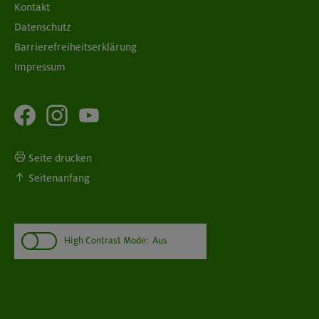
Kontakt
Datenschutz
Barrierefreiheitserklärung
Impressum
Seite drucken
Seitenanfang
High Contrast Mode:
Aus