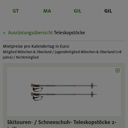
GT
MA
GIL
GIL
Ausrüstungsübersicht
Teleskopstöcke
Mietpreise pro Kalendertag in Euro:
Mitglied München & Oberland / Jugendmitglied München & Oberland (<18
Jahre) / Nichtmitglied
Skitouren- / Schneeschuh- Teleskopstöcke 2-