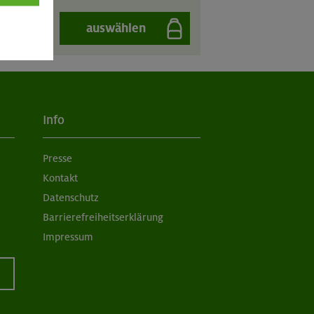
auswählen
Info
Presse
Kontakt
Datenschutz
Barrierefreiheitserklärung
Impressum