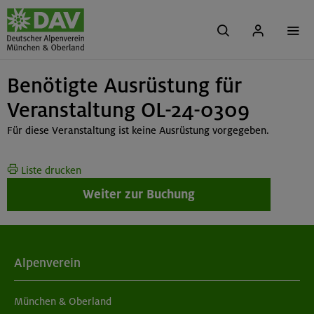
Benötigte Ausrüstung für
Veranstaltung OL-24-0309
Für diese Veranstaltung ist keine Ausrüstung vorgegeben.
Liste drucken
Weiter zur Buchung
Alpenverein
München & Oberland