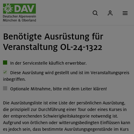
Benötigte Ausrüstung für
Veranstaltung OL-24-1322
In der Servicestelle käuflich erwerbbar.
Diese Ausrüstung wird gestellt und ist im Veranstaltungspreis
inbegriffen.
Optionale Mitnahme, bitte mit dem Leiter klären!
Die Ausrüstungsliste ist eine Liste der persönlichen Ausrüstung,
die prinzipiell zur Durchführung einer Tour oder eines Kurses in
der entsprechenden Schwierigkeitskategorie notwendig ist.
Aufgrund von örtlichen oder witterungsbedingten Einflüssen kann
es jedoch sein, dass bestimmte Ausrüstungsgegenstände im Kurs