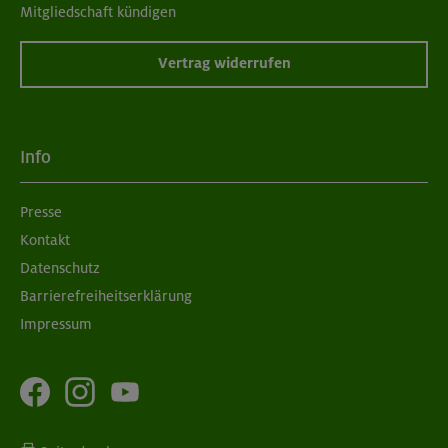
Mitgliedschaft kündigen
Vertrag widerrufen
Info
Presse
Kontakt
Datenschutz
Barrierefreiheitserklärung
Impressum