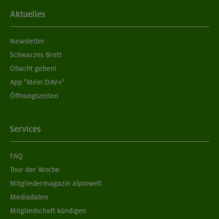
Aktuelles
Newsletter
Schwarzes Brett
Obacht geben!
App "Mein DAV+"
Öffnungszeiten
Services
FAQ
Tour der Woche
Mitgliedermagazin alpinwelt
Mediadaten
Mitgliedschaft kündigen