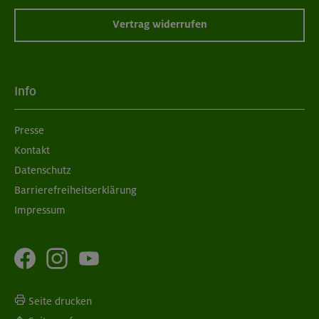
Vertrag widerrufen
Info
Presse
Kontakt
Datenschutz
Barrierefreiheitserklärung
Impressum
Seite drucken