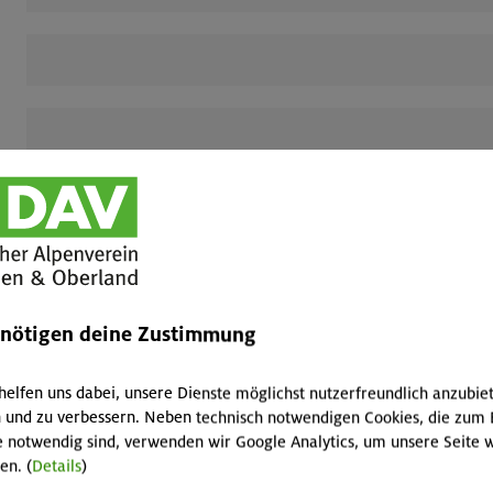
enötigen deine Zustimmung
helfen uns dabei, unsere Dienste möglichst nutzerfreundlich anzubie
 und zu verbessern. Neben technisch notwendigen Cookies, die zum 
rkiert
e notwendig sind, verwenden wir Google Analytics, um unsere Seite w
en. (
Details
)