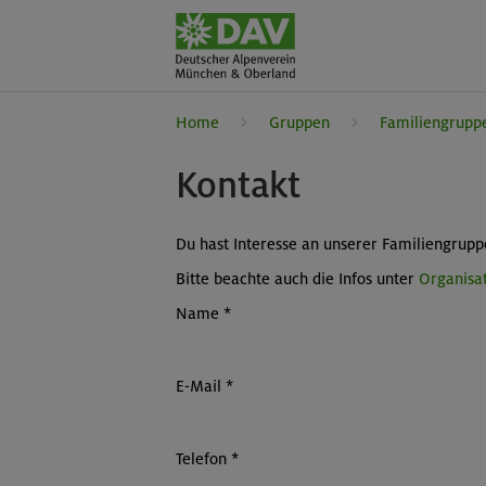
Home
Gruppen
Familiengrupp
Kontakt
Du hast Interesse an unserer Familiengrupp
Bitte beachte auch die Infos unter
Organisat
Name
*
E-Mail
*
Telefon
*