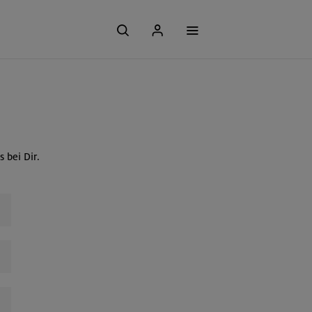
 bei Dir.