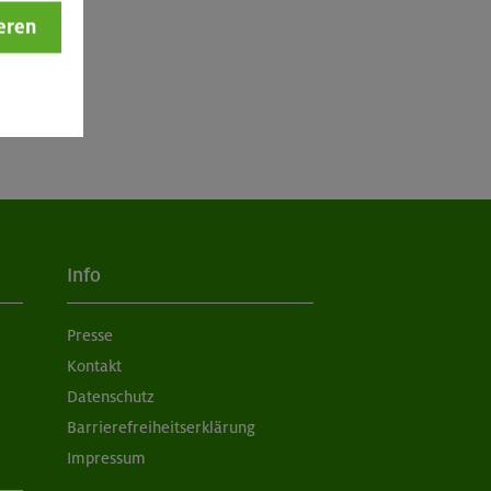
eren
Info
Presse
Kontakt
Datenschutz
Barrierefreiheitserklärung
Impressum