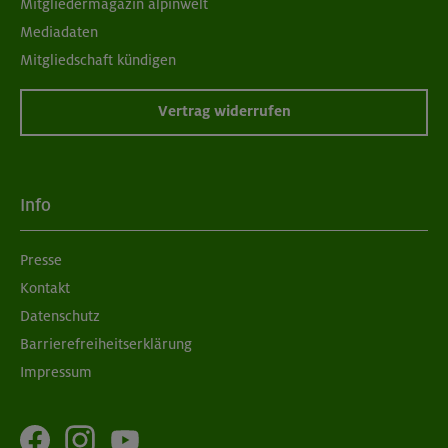
Mitgliedermagazin alpinwelt
Mediadaten
Mitgliedschaft kündigen
Vertrag widerrufen
Info
Presse
Kontakt
Datenschutz
Barrierefreiheitserklärung
Impressum