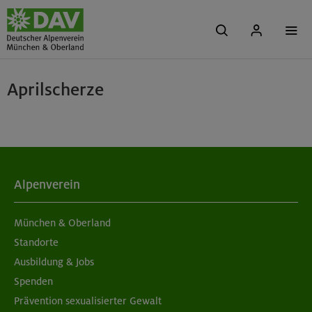
Aprilscherze
Alpenverein
München & Oberland
Standorte
Ausbildung & Jobs
Spenden
Prävention sexualisierter Gewalt