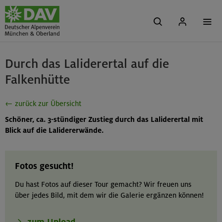
Durch das Laliderertal auf die
Falkenhütte
← zurück zur Übersicht
Schöner, ca. 3-stündiger Zustieg durch das Laliderertal mit
Blick auf die Lalidererwände.
Fotos gesucht!
Du hast Fotos auf dieser Tour gemacht? Wir freuen uns
über jedes Bild, mit dem wir die Galerie ergänzen können!
zum Upload