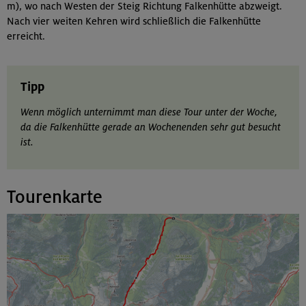
m), wo nach Westen der Steig Richtung Falkenhütte abzweigt.
Nach vier weiten Kehren wird schließlich die Falkenhütte
erreicht.
Tipp
Wenn möglich unternimmt man diese Tour unter der Woche,
da die Falkenhütte gerade an Wochenenden sehr gut besucht
ist.
Tourenkarte