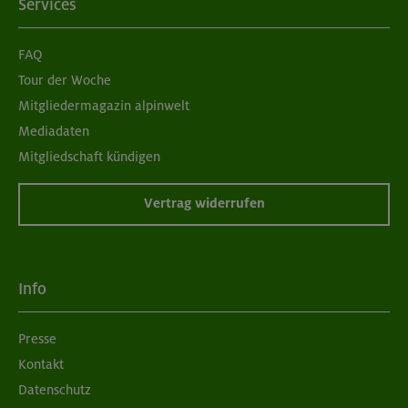
Services
FAQ
Tour der Woche
Mitgliedermagazin alpinwelt
Mediadaten
Mitgliedschaft kündigen
Vertrag widerrufen
Info
Presse
Kontakt
Datenschutz