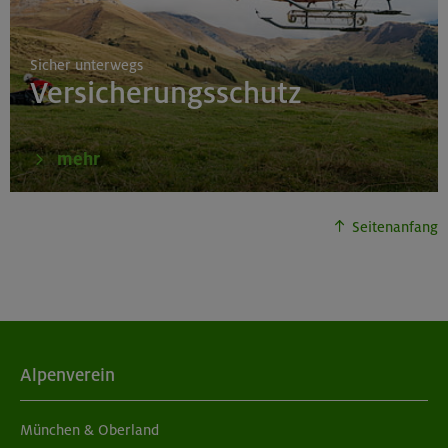
Sicher unterwegs
Versicherungsschutz
mehr
Seitenanfang
Alpenverein
München & Oberland