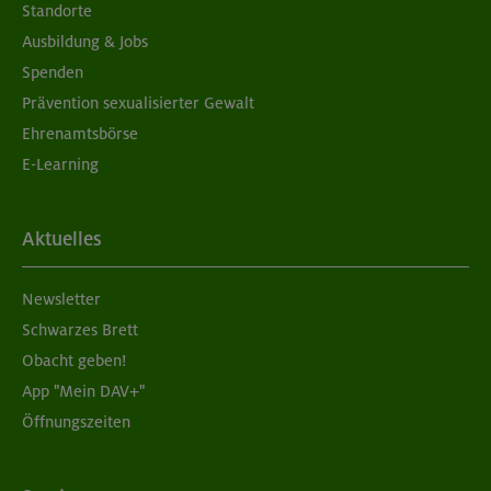
Standorte
Ausbildung & Jobs
Spenden
Prävention sexualisierter Gewalt
Ehrenamtsbörse
E-Learning
Aktuelles
Newsletter
Schwarzes Brett
Obacht geben!
App "Mein DAV+"
Öffnungszeiten