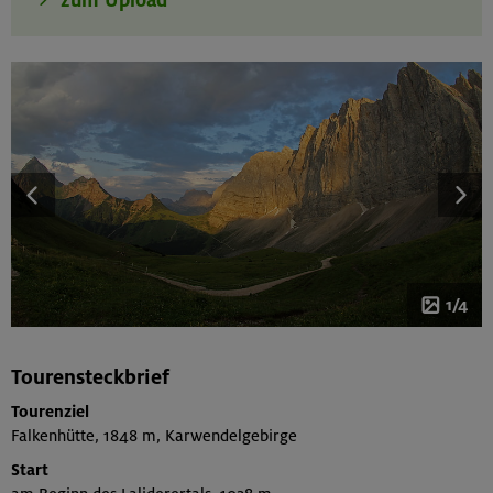
1/4
Tourensteckbrief
Tourenziel
Falkenhütte, 1848 m, Karwendelgebirge
Start