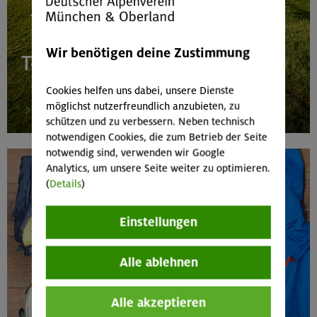
Wir benötigen deine Zustimmung
Tourenplanung
Cookies helfen uns dabei, unsere Dienste
möglichst nutzerfreundlich anzubieten, zu
mehr
schützen und zu verbessern. Neben technisch
notwendigen Cookies, die zum Betrieb der Seite
notwendig sind, verwenden wir Google
Analytics, um unsere Seite weiter zu optimieren.
(
Details
)
Einstellungen
Alle ablehnen
Alle akzeptieren