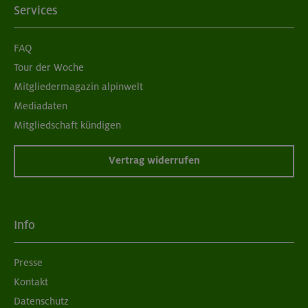
Services
FAQ
Tour der Woche
Mitgliedermagazin alpinwelt
Mediadaten
Mitgliedschaft kündigen
Vertrag widerrufen
Info
Presse
Kontakt
Datenschutz