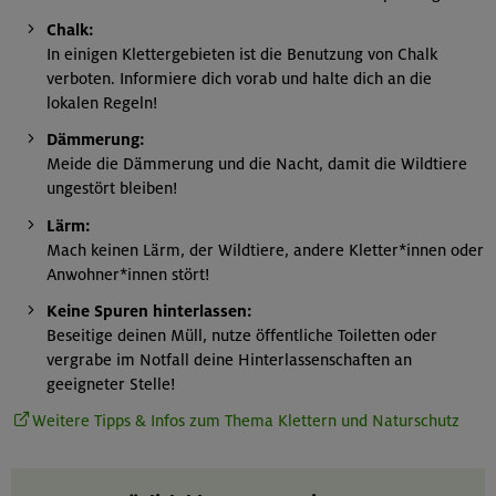
Chalk:
In einigen Klettergebieten ist die Benutzung von Chalk
verboten. Informiere dich vorab und halte dich an die
lokalen Regeln!
Dämmerung:
Meide die Dämmerung und die Nacht, damit die Wildtiere
ungestört bleiben!
Lärm:
Mach keinen Lärm, der Wildtiere, andere Kletter*innen oder
Anwohner*innen stört!
Keine Spuren hinterlassen:
Beseitige deinen Müll, nutze öffentliche Toiletten oder
vergrabe im Notfall deine Hinterlassenschaften an
geeigneter Stelle!
Weitere Tipps & Infos zum Thema Klettern und Naturschutz