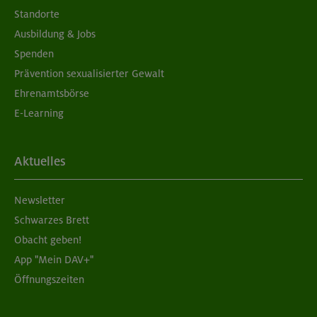
Standorte
Ausbildung & Jobs
Spenden
Prävention sexualisierter Gewalt
Ehrenamtsbörse
E-Learning
Aktuelles
Newsletter
Schwarzes Brett
Obacht geben!
App "Mein DAV+"
Öffnungszeiten