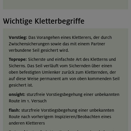
Wichtige Kletterbegriffe
Vorstieg:
Das Vorangehen eines Kletterers, der durch
Zwischensicherungen sowie das mit einem Partner
verbundene Seil gesichert wird.
Toprope:
Sicherste und einfachste Art des Kletterns und
Sicherns. Das Seil verläuft vom Sichernden über einen
oben befestigten Umlenker zurück zum Kletternden, der
auf diese Weise permanent am von oben kommenden Seil
gesichert ist.
onsight:
sturzfreie Vorstiegsbegehung einer unbekannten
Route im 1. Versuch
flash:
sturzfreie Vorstiegsbegehung einer unbekannten
Route nach vorherigem Inspizieren/Beobachten eines
anderen Kletterers