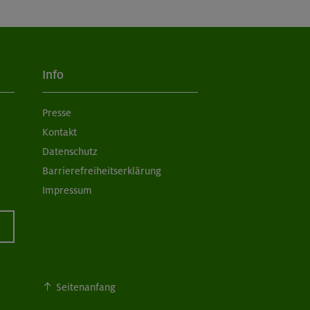
Info
Presse
Kontakt
Datenschutz
Barrierefreiheitserklärung
Impressum
Seitenanfang