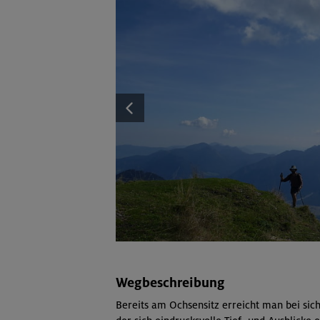
Wegbeschreibung
Bereits am Ochsensitz erreicht man bei sic