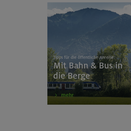
Tipps für die öffentliche Anreise
Mit Bahn & Bus in
die Berge
mehr