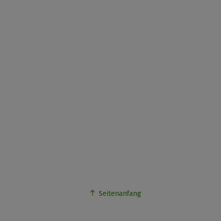
Seitenanfang