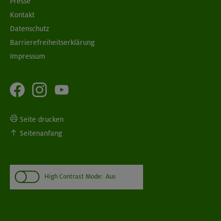
Presse
Kontakt
Datenschutz
Barrierefreiheitserklärung
Impressum
Seite drucken
Seitenanfang
High Contrast Mode:
Aus