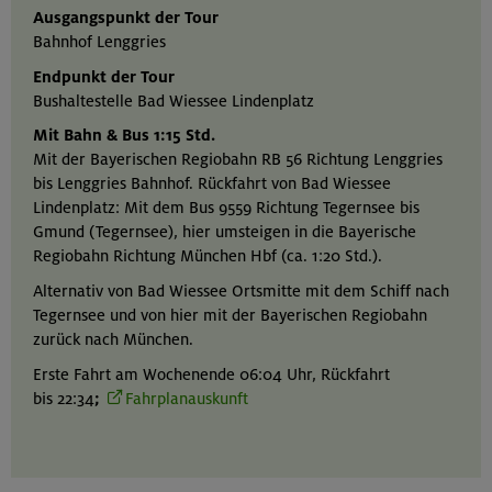
Ausgangspunkt der Tour
Bahnhof Lenggries
Endpunkt der Tour
Bushaltestelle Bad Wiessee Lindenplatz
Mit Bahn & Bus 1:15 Std.
Mit der Bayerischen Regiobahn RB 56 Richtung Lenggries
bis Lenggries Bahnhof. Rückfahrt von Bad Wiessee
Lindenplatz: Mit dem Bus 9559 Richtung Tegernsee bis
Gmund (Tegernsee), hier umsteigen in die Bayerische
Regiobahn Richtung München Hbf (ca. 1:20 Std.).
Alternativ von Bad Wiessee Ortsmitte mit dem Schiff nach
Tegernsee und von hier mit der Bayerischen Regiobahn
zurück nach München.
Erste Fahrt am Wochenende 06:04 Uhr, Rückfahrt
bis 22:34
;
Fahrplanauskunft