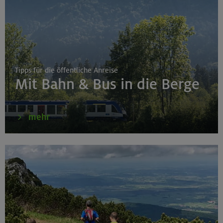
Tipps für die öffentliche Anreise
Mit Bahn & Bus in die Berge
mehr