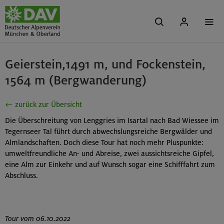
Geierstein,1491 m, und Fockenstein,
1564 m (Bergwanderung)
← zurück zur Übersicht
Die Überschreitung von Lenggries im Isartal nach Bad Wiessee im
Tegernseer Tal führt durch abwechslungsreiche Bergwälder und
Almlandschaften. Doch diese Tour hat noch mehr Pluspunkte:
umweltfreundliche An- und Abreise, zwei aussichtsreiche Gipfel,
eine Alm zur Einkehr und auf Wunsch sogar eine Schifffahrt zum
Abschluss.
Tour vom 06.10.2022