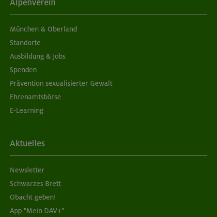
Alpenverein
München & Oberland
Standorte
Ausbildung & Jobs
Spenden
Prävention sexualisierter Gewalt
Ehrenamtsbörse
E-Learning
Aktuelles
Newsletter
Schwarzes Brett
Obacht geben!
App "Mein DAV+"