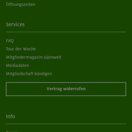
Öffnungszeiten
Services
FAQ
Tour der Woche
Mitgliedermagazin alpinwelt
Mediadaten
Mitgliedschaft kündigen
Vertrag widerrufen
Info