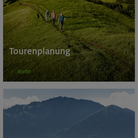
Tourenplanung
mehr