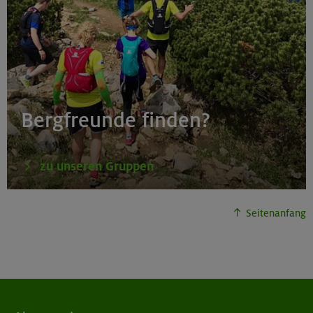
Bergfreunde finden?
zu unseren Gruppen
Seitenanfang