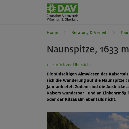
Home
Beratung & Verleih
Tour
Naunspitze, 1633 
← zurück zur Übersicht
Die südseitigen Almwiesen des Kaisertals
sich die Wanderung auf die Naunspitze (
Jahr anbietet. Zudem sind die Ausblicke 
Kaisers wunderbar - und an Einkehrmögli
oder der Ritzaualm ebenfalls nicht.