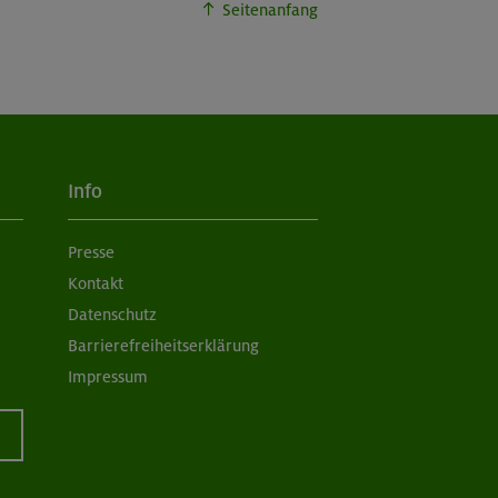
Seitenanfang
Info
Presse
Kontakt
Datenschutz
Barrierefreiheitserklärung
Impressum