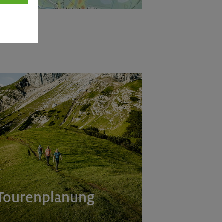
Tourenplanung