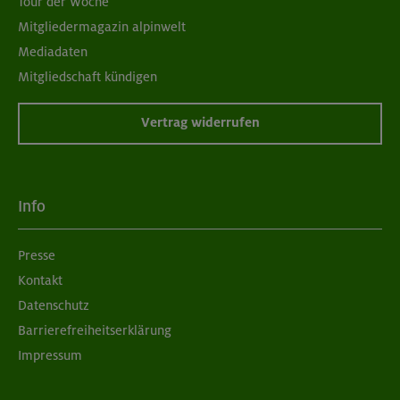
Tour der Woche
Mitgliedermagazin alpinwelt
Mediadaten
Mitgliedschaft kündigen
Vertrag widerrufen
Info
Presse
Kontakt
Datenschutz
Barrierefreiheitserklärung
Impressum