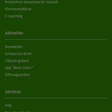
Prävention sexualisierter Gewalt
Ehrenamtsbörse
E-Learning
Aktuelles
Newsletter
Schwarzes Brett
Obacht geben!
App "Mein DAV+"
Öffnungszeiten
Services
FAQ