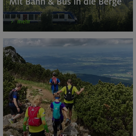
Mit Bahn & Bus in die Berge
mehr