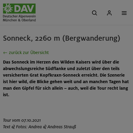
Sonneck, 2260 m (Bergwanderung)
← zurück zur Übersicht
Das Sonneck im Herzen des Wilden Kaisers wird über die
abwechslungsreiche Südflanke und zuletzt über den teils
versicherten Grat Kopfkraxn-Sonneck erreicht. Die Szenerie
ist hier wild, die Blicke gehen weit und an manchen Tagen hat
man den Gipfel für sich allein – auch, weil die Tour recht lang
ist.
Tour vom 07.10.2021
Text & Fotos: Andrea & Andreas Strauß