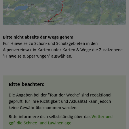
Bitte nicht abseits der Wege gehen!
Für Hinweise zu Schon- und Schutzgebieten in den
Alpenvereinsaktiv-Karten unter Karten & Wege die Zusatzebene
"Hinweise & Sperrungen" auswählen.
Bitte beachten:
Die Angaben bei der "Tour der Woche" sind redaktionell
geprüft, für ihre Richtigkeit und Aktualität kann jedoch
keine Gewähr übernommen werden.
Bitte informiere dich selbstständig über das
Wetter und
ggf. die Schnee- und Lawinenlage
.