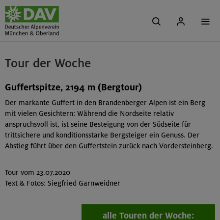
Tour der Woche
Guffertspitze, 2194 m (Bergtour)
Der markante Guffert in den Brandenberger Alpen ist ein Berg
mit vielen Gesichtern: Während die Nordseite relativ
anspruchsvoll ist, ist seine Besteigung von der Südseite für
trittsichere und konditionsstarke Bergsteiger ein Genuss. Der
Abstieg führt über den Guffertstein zurück nach Vordersteinberg.
Tour vom 23.07.2020
Text & Fotos: Siegfried Garnweidner
alle Touren der Woche: