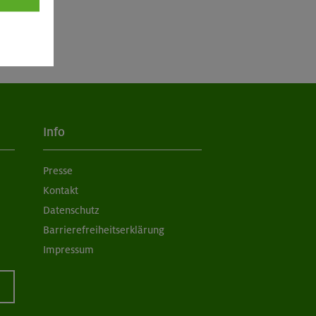
Info
Presse
Kontakt
Datenschutz
Barrierefreiheitserklärung
Impressum