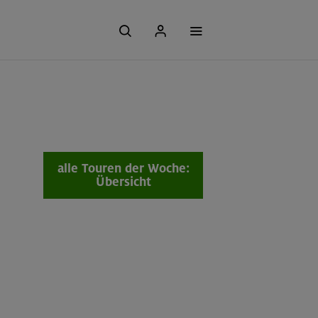
alle Touren der Woche:
Übersicht