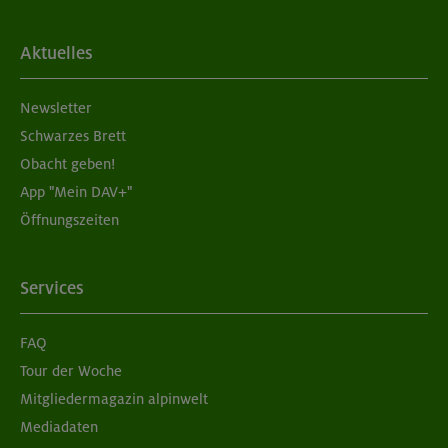
Aktuelles
Newsletter
Schwarzes Brett
Obacht geben!
App "Mein DAV+"
Öffnungszeiten
Services
FAQ
Tour der Woche
Mitgliedermagazin alpinwelt
Mediadaten