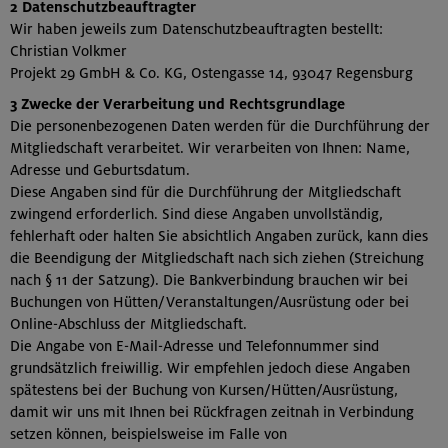
2 Datenschutzbeauftragter
Wir haben jeweils zum Datenschutzbeauftragten bestellt:
Christian Volkmer
Projekt 29 GmbH & Co. KG, Ostengasse 14, 93047 Regensburg
3 Zwecke der Verarbeitung und Rechtsgrundlage
Die personenbezogenen Daten werden für die Durchführung der
Mitgliedschaft verarbeitet. Wir verarbeiten von Ihnen: Name,
Adresse und Geburtsdatum.
Diese Angaben sind für die Durchführung der Mitgliedschaft
zwingend erforderlich. Sind diese Angaben unvollständig,
fehlerhaft oder halten Sie absichtlich Angaben zurück, kann dies
die Beendigung der Mitgliedschaft nach sich ziehen (Streichung
nach § 11 der Satzung). Die Bankverbindung brauchen wir bei
Buchungen von Hütten/Veranstaltungen/Ausrüstung oder bei
Online-Abschluss der Mitgliedschaft.
Die Angabe von E-Mail-Adresse und Telefonnummer sind
grundsätzlich freiwillig. Wir empfehlen jedoch diese Angaben
spätestens bei der Buchung von Kursen/Hütten/Ausrüstung,
damit wir uns mit Ihnen bei Rückfragen zeitnah in Verbindung
setzen können, beispielsweise im Falle von