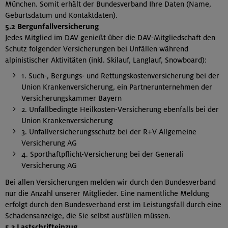
München. Somit erhält der Bundesverband Ihre Daten (Name,
Geburtsdatum und Kontaktdaten).
5.2 Bergunfallversicherung
Jedes Mitglied im DAV genießt über die DAV-Mitgliedschaft den
Schutz folgender Versicherungen bei Unfällen während
alpinistischer Aktivitäten (inkl. Skilauf, Langlauf, Snowboard):
1. Such-, Bergungs- und Rettungskostenversicherung bei der
Union Krankenversicherung, ein Partnerunternehmen der
Versicherungskammer Bayern
2. Unfallbedingte Heilkosten-Versicherung ebenfalls bei der
Union Krankenversicherung
3. Unfallversicherungsschutz bei der R+V Allgemeine
Versicherung AG
4. Sporthaftpflicht-Versicherung bei der Generali
Versicherung AG
Bei allen Versicherungen melden wir durch den Bundesverband
nur die Anzahl unserer Mitglieder. Eine namentliche Meldung
erfolgt durch den Bundesverband erst im Leistungsfall durch eine
Schadensanzeige, die Sie selbst ausfüllen müssen.
5.3 Lastschrifteinzug