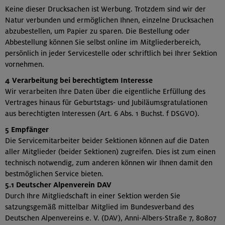
Keine dieser Drucksachen ist Werbung. Trotzdem sind wir der
Natur verbunden und ermöglichen Ihnen, einzelne Drucksachen
abzubestellen, um Papier zu sparen. Die Bestellung oder
Abbestellung können Sie selbst online im Mitgliederbereich,
persönlich in jeder Servicestelle oder schriftlich bei Ihrer Sektion
vornehmen.
4 Verarbeitung bei berechtigtem Interesse
Wir verarbeiten Ihre Daten über die eigentliche Erfüllung des
Vertrages hinaus für Geburtstags- und Jubiläumsgratulationen
aus berechtigten Interessen (Art. 6 Abs. 1 Buchst. f DSGVO).
5 Empfänger
Die Servicemitarbeiter beider Sektionen können auf die Daten
aller Mitglieder (beider Sektionen) zugreifen. Dies ist zum einen
technisch notwendig, zum anderen können wir Ihnen damit den
bestmöglichen Service bieten.
5.1 Deutscher Alpenverein DAV
Durch Ihre Mitgliedschaft in einer Sektion werden Sie
satzungsgemäß mittelbar Mitglied im Bundesverband des
Deutschen Alpenvereins e. V. (DAV), Anni-Albers-Straße 7, 80807