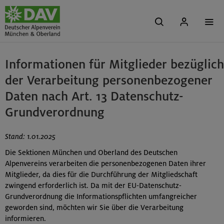
Informationen für Mitglieder bezüglich
der Verarbeitung personenbezogener
Daten nach Art. 13 Datenschutz-
Grundverordnung
Stand: 1.01.2025
Die Sektionen München und Oberland des Deutschen
Alpenvereins verarbeiten die personenbezogenen Daten ihrer
Mitglieder, da dies für die Durchführung der Mitgliedschaft
zwingend erforderlich ist. Da mit der EU-Datenschutz-
Grundverordnung die Informationspflichten umfangreicher
geworden sind, möchten wir Sie über die Verarbeitung
informieren.