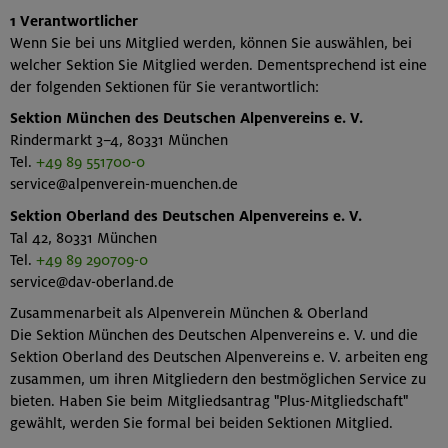
1 Verantwortlicher
Wenn Sie bei uns Mitglied werden, können Sie auswählen, bei
welcher Sektion Sie Mitglied werden. Dementsprechend ist eine
der folgenden Sektionen für Sie verantwortlich:
Sektion München des Deutschen Alpenvereins e. V.
Rindermarkt 3–4, 80331 München
Tel.
+49 89 551700-0
service@alpenverein-muenchen.de
Sektion Oberland des Deutschen Alpenvereins e. V.
Tal 42, 80331 München
Tel.
+49 89 290709-0
service@dav-oberland.de
Zusammenarbeit als Alpenverein München & Oberland
Die Sektion München des Deutschen Alpenvereins e. V. und die
Sektion Oberland des Deutschen Alpenvereins e. V. arbeiten eng
zusammen, um ihren Mitgliedern den bestmöglichen Service zu
bieten. Haben Sie beim Mitgliedsantrag "Plus-Mitgliedschaft"
gewählt, werden Sie formal bei beiden Sektionen Mitglied.