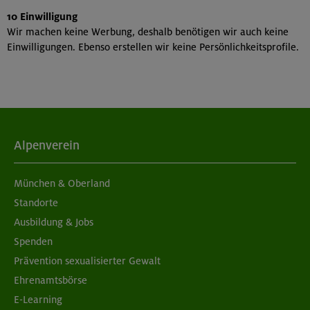
10 Einwilligung
Wir machen keine Werbung, deshalb benötigen wir auch keine
Einwilligungen. Ebenso erstellen wir keine Persönlichkeitsprofile.
Alpenverein
München & Oberland
Standorte
Ausbildung & Jobs
Spenden
Prävention sexualisierter Gewalt
Ehrenamtsbörse
E-Learning