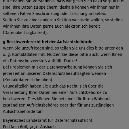
Bitte haben Sie Verständnis, dass wir gesetzlich dazu verpflichtet
sind, Ihre Daten zu speichern; deshalb können wir ihnen nur in
seltenen Fällen Einschränkung oder Löschung anbieten.
Sollten Sie zu einer anderen Sektion wechseln wollen, so stellen
wir Ihnen Ihre Daten gerne auch elektronisch bereit
(Datenübertragbarkeit).
9 Beschwerderecht bei der Aufsichtsbehörde
Wenn Sie unzufrieden sind, so teilen Sie uns dies bitte unter den
o. g. Kontaktdaten mit. Nutzen Sie diese bitte auch, wenn Ihnen
ein Datenschutzverstoß auffällt. Danke!
Bei Problemen mit der Datenverarbeitung können Sie sich
jederzeit an unseren Datenschutzbeauftragten wenden
(Kontaktdaten siehe oben).
Grundsätzlich haben Sie auch das Recht, sich über die
Verarbeitung Ihrer Daten bei einer Aufsichtsbehörde zu
beschweren. Dies können Sie bei einer für Ihren Wohnort
zuständigen Aufsichtsbehörde oder der für uns zuständigen
Aufsichtsbehörde tun:
Bayerisches Landesamt für Datenschutzaufsicht
Postfach 606, 91511 Ansbach