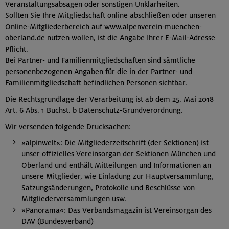
Veranstaltungsabsagen oder sonstigen Unklarheiten.
Sollten Sie Ihre Mitgliedschaft online abschließen oder unseren
Online-Mitgliederbereich auf www.alpenverein-muenchen-
oberland.de nutzen wollen, ist die Angabe Ihrer E-Mail-Adresse
Pflicht.
Bei Partner- und Familienmitgliedschaften sind sämtliche
personenbezogenen Angaben für die in der Partner- und
Familienmitgliedschaft befindlichen Personen sichtbar.
Die Rechtsgrundlage der Verarbeitung ist ab dem 25. Mai 2018
Art. 6 Abs. 1 Buchst. b Datenschutz-Grundverordnung.
Wir versenden folgende Drucksachen:
»alpinwelt«: Die Mitgliederzeitschrift (der Sektionen) ist
unser offizielles Vereinsorgan der Sektionen München und
Oberland und enthält Mitteilungen und Informationen an
unsere Mitglieder, wie Einladung zur Hauptversammlung,
Satzungsänderungen, Protokolle und Beschlüsse von
Mitgliederversammlungen usw.
»Panorama«: Das Verbandsmagazin ist Vereinsorgan des
DAV (Bundesverband)