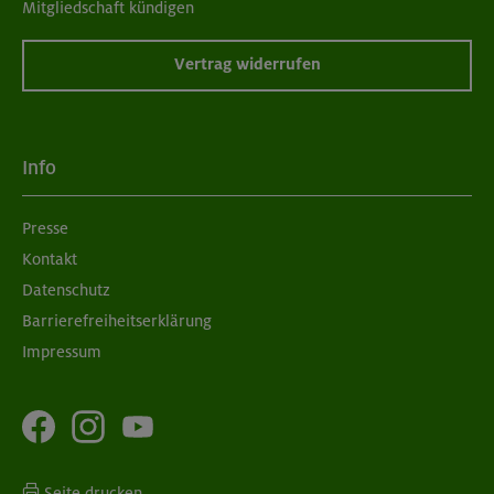
Mitgliedschaft kündigen
Vertrag widerrufen
Info
Presse
Kontakt
Datenschutz
Barrierefreiheitserklärung
Impressum
Seite drucken