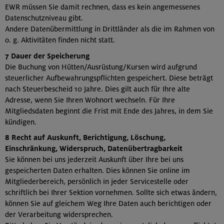
EWR müssen Sie damit rechnen, dass es kein angemessenes
Datenschutzniveau gibt.
Andere Datenübermittlung in Drittländer als die im Rahmen von
o. g. Aktivitäten finden nicht statt.
7 Dauer der Speicherung
Die Buchung von Hütten/Ausrüstung/Kursen wird aufgrund
steuerlicher Aufbewahrungspflichten gespeichert. Diese beträgt
nach Steuerbescheid 10 Jahre. Dies gilt auch für Ihre alte
Adresse, wenn Sie Ihren Wohnort wechseln. Für Ihre
Mitgliedsdaten beginnt die Frist mit Ende des Jahres, in dem Sie
kündigen.
8 Recht auf Auskunft, Berichtigung, Löschung,
Einschränkung, Widerspruch, Datenübertragbarkeit
Sie können bei uns jederzeit Auskunft über Ihre bei uns
gespeicherten Daten erhalten. Dies können Sie online im
Mitgliederbereich, persönlich in jeder Servicestelle oder
schriftlich bei Ihrer Sektion vornehmen. Sollte sich etwas ändern,
können Sie auf gleichem Weg Ihre Daten auch berichtigen oder
der Verarbeitung widersprechen.