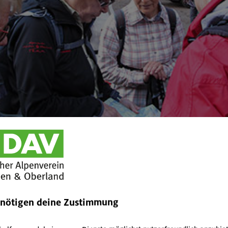
enötigen deine Zustimmung