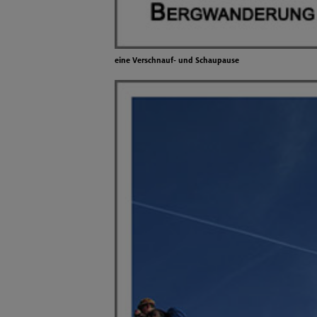
eine Verschnauf- und Schaupause