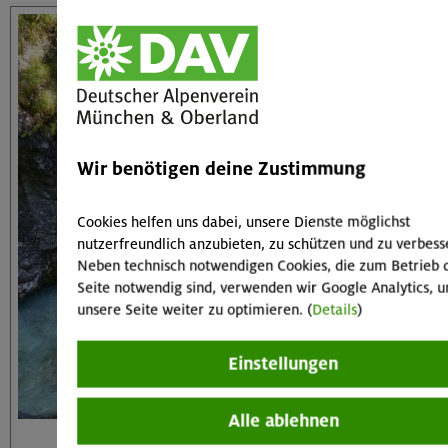
Wir benötigen deine Zustimmung
Cookies helfen uns dabei, unsere Dienste möglichst
nutzerfreundlich anzubieten, zu schützen und zu verbess
Neben technisch notwendigen Cookies, die zum Betrieb 
Seite notwendig sind, verwenden wir Google Analytics, 
unsere Seite weiter zu optimieren. (
Details
)
Einstellungen
Alle ablehnen