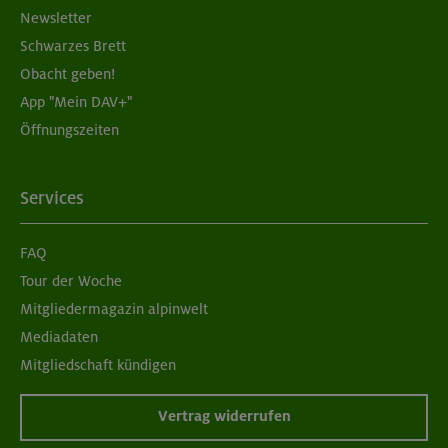
Newsletter
Schwarzes Brett
Obacht geben!
App "Mein DAV+"
Öffnungszeiten
Services
FAQ
Tour der Woche
Mitgliedermagazin alpinwelt
Mediadaten
Mitgliedschaft kündigen
Vertrag widerrufen