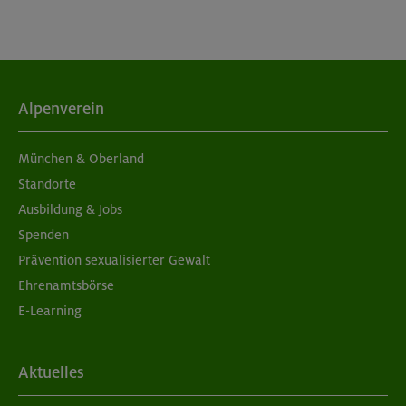
Alpenverein
München & Oberland
Standorte
Ausbildung & Jobs
Spenden
Prävention sexualisierter Gewalt
Ehrenamtsbörse
E-Learning
Aktuelles