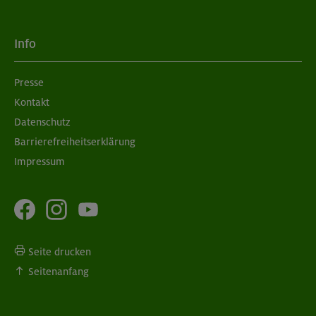
Info
Presse
Kontakt
Datenschutz
Barrierefreiheitserklärung
Impressum
Seite drucken
Seitenanfang