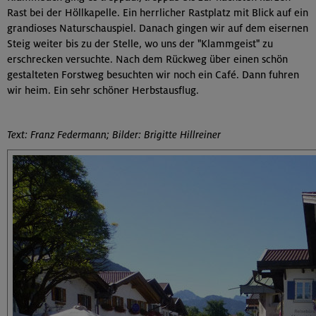
Rast bei der Höllkapelle. Ein herrlicher Rastplatz mit Blick auf ein
grandioses Naturschauspiel. Danach gingen wir auf dem eisernen
Steig weiter bis zu der Stelle, wo uns der "Klammgeist" zu
erschrecken versuchte. Nach dem Rückweg über einen schön
gestalteten Forstweg besuchten wir noch ein Café. Dann fuhren
wir heim. Ein sehr schöner Herbstausflug.
Text: Franz Federmann; Bilder: Brigitte Hillreiner