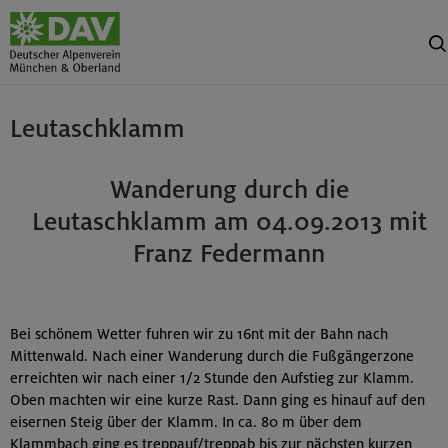
Leutaschklamm
Wanderung durch die
Leutaschklamm am 04.09.2013 mit
Franz Federmann
Bei schönem Wetter fuhren wir zu 16nt mit der Bahn nach
Mittenwald. Nach einer Wanderung durch die Fußgängerzone
erreichten wir nach einer 1/2 Stunde den Aufstieg zur Klamm.
Oben machten wir eine kurze Rast. Dann ging es hinauf auf den
eisernen Steig über der Klamm. In ca. 80 m über dem
Klammbach ging es treppauf/treppab bis zur nächsten kurzen