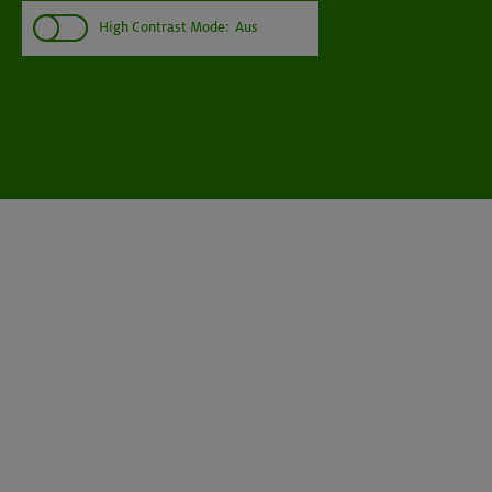
High Contrast Mode:
Aus