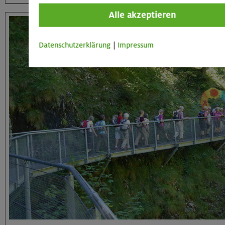
Alle akzeptieren
Datenschutzerklärung
|
Impressum