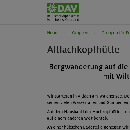
Home
Gruppen
Gruppen für E
Altlachkopfhütte
Bergwanderung auf die 
mit Wil
Wir starteten in Altlach am Walchensee. De
seinen vielen Wasserfällen und Gumpen ein 
Auf dem Hausbankl der Hochkopfhütte – unse
auf einem anderen Weg bergab.
An einer hübschen Badestelle genossen wir 