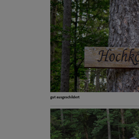
gut ausgeschildert