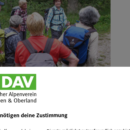
enötigen deine Zustimmung