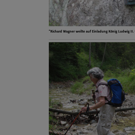
"Richard Wagner weilte auf Einladung König Ludwig II.