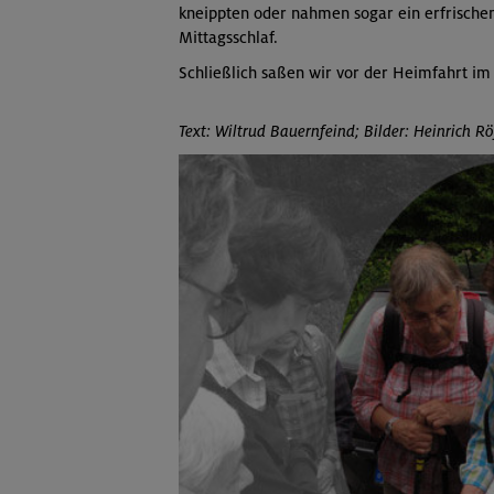
kneippten oder nahmen sogar ein erfrischen
Mittagsschlaf.
Schließlich saßen wir vor der Heimfahrt i
Text: Wiltrud Bauernfeind; Bilder: Heinrich Rö