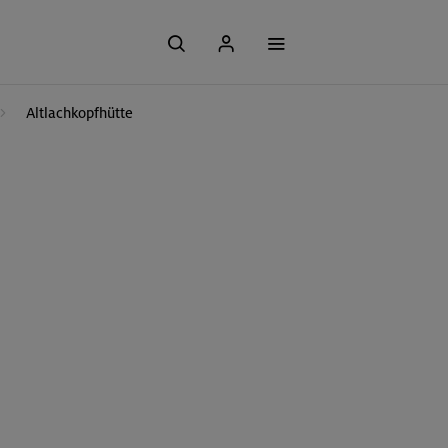
Altlachkopfhütte