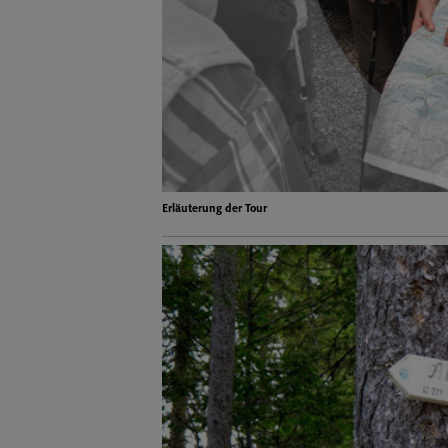
Erläuterung der Tour