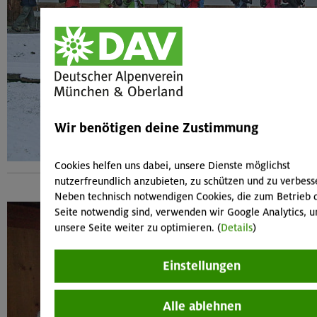
Wir benötigen deine Zustimmung
Cookies helfen uns dabei, unsere Dienste möglichst
nutzerfreundlich anzubieten, zu schützen und zu verbess
Neben technisch notwendigen Cookies, die zum Betrieb 
Seite notwendig sind, verwenden wir Google Analytics, 
unsere Seite weiter zu optimieren. (
Details
)
Einstellungen
Alle ablehnen