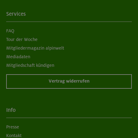
Services
FAQ
Tour der Woche
Mitgliedermagazin alpinwelt
Mediadaten
Mitgliedschaft kündigen
Vertrag widerrufen
Info
Presse
Kontakt