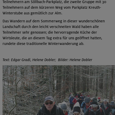
Teilnehmern am Söllbach-Parkplatz, die zweite Gruppe mit 30
Teilnehmern auf dem kürzeren Weg vom Parkplatz Kreuth-
Winterstube aus gemütlich zur Alm.
Das Wandern auf dem Sommerweg in dieser wunderschönen
Landschaft durch den leicht verschneiten Wald haben alle
Teilnehmer sehr genossen; die hervorragende Küche der
Wirtsleute, die an diesem Tag extra für uns geöffnet hatten,
rundete diese traditionelle Winterwanderung ab.
Text: Edgar Gradl, Helene Dobler; Bilder: Helene Dobler