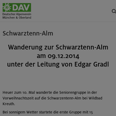
Schwarztenn-Alm
Wanderung zur Schwarztenn-Alm
am 09.12.2014
unter der Leitung von Edgar Gradl
Heuer zum 10. Mal wanderte die Seniorengruppe in der
Vorweihnachtszeit auf die Schwarzentenn-Alm bei Wildbad
Kreuth.
Bei sonnigem Wetter startete die erste Gruppe mit 15