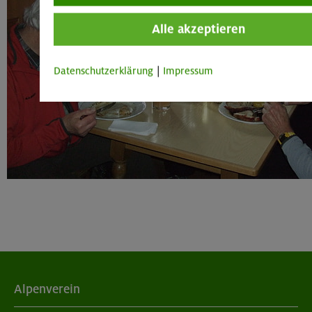
Alle akzeptieren
Datenschutzerklärung
|
Impressum
Alpenverein