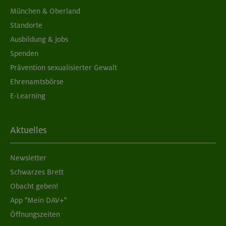
München & Oberland
Standorte
Ausbildung & Jobs
Spenden
Prävention sexualisierter Gewalt
Ehrenamtsbörse
E-Learning
Aktuelles
Newsletter
Schwarzes Brett
Obacht geben!
App "Mein DAV+"
Öffnungszeiten