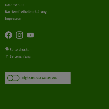
Datenschutz
Barrierefreiheitserklärung
Impressum
Seite drucken
Seitenanfang
High Contrast Mode:
Aus