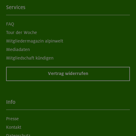
Services
FAQ
Tour der Woche
Mitgliedermagazin alpinwelt
Mediadaten
Mitgliedschaft kündigen
Vertrag widerrufen
Info
Presse
Kontakt
Datenschutz