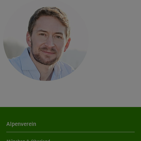
Alpenverein