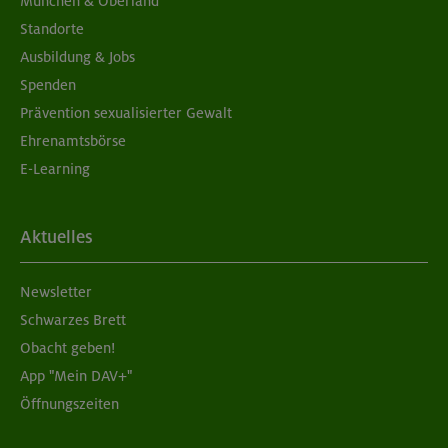
München & Oberland
Standorte
Ausbildung & Jobs
Spenden
Prävention sexualisierter Gewalt
Ehrenamtsbörse
E-Learning
Aktuelles
Newsletter
Schwarzes Brett
Obacht geben!
App "Mein DAV+"
Öffnungszeiten