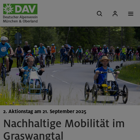
2. Aktionstag am 21. September 2025
Nachhaltige Mobilität im
Graswangtal