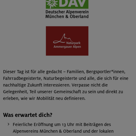
Dieser Tag ist für alle gedacht – Familien, Bergsportler*innen,
Fahrradbegeisterte, Naturbegeisterte und alle, die sich für eine
nachhaltige Zukunft interessieren. Verpasse nicht die
Gelegenheit, Teil unserer Gemeinschaft zu sein und direkt zu
erleben, wie wir Mobilität neu definieren.
Was erwartet dich?
Feierliche Eröffnung um 13 Uhr mit Beiträgen des
Alpenvereins München & Oberland und der lokalen