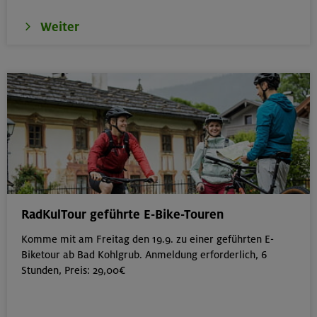
Weiter
RadKulTour geführte E-Bike-Touren
Komme mit am Freitag den 19.9. zu einer geführten E-
Biketour ab Bad Kohlgrub. Anmeldung erforderlich, 6
Stunden, Preis: 29,00€