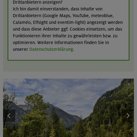
Drittanbietern anzeigen?
Ich bin damit einverstanden, dass Inhalte von
Drittanbietern (Google Maps, YouTube, meteoblue,
Calaméo, Elfsight und eventim-light) angezeigt werden
und dass diese Anbieter ggf. Cookies einsetzen, um das
Funktionieren ihrer Inhalte zu gewährleisten bzw. zu
optimieren. Weitere Informationen finden Sie in
unserer
Datenschutzerklärung
.