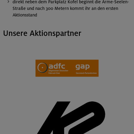
direkt neben dem Parkplatz Kofel beginnt die Arme-Seelen-
Straße und nach 300 Metern kommt ihr an den ersten
Aktionsstand
Unsere Aktionspartner