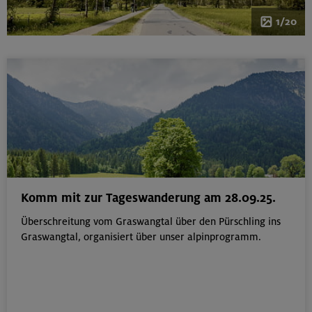
1/20
Komm mit zur Tageswanderung am 28.09.25.
Überschreitung vom Graswangtal über den Pürschling ins
Graswangtal, organisiert über unser alpinprogramm.