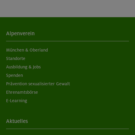
Alpenverein
München & Oberland
Standorte
Ausbildung & Jobs
Spenden
Prävention sexualisierter Gewalt
Ehrenamtsbörse
E-Learning
Aktuelles