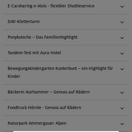
E-Carsharing e-Alois - flexibler Shuttleservice
DAV-Kletterturm
Ponykutsche – Das Familienhighlight
Tandem-Test mit Aura Hotel
Bewegungskindergarten Kunterbunt – ein Highlight für
Kinder
Bäckerei Aurhammer – Genuss auf Rädern
Foodtruck Hörnle - Genuss auf Rädern
Naturpark Ammergauer Alpen