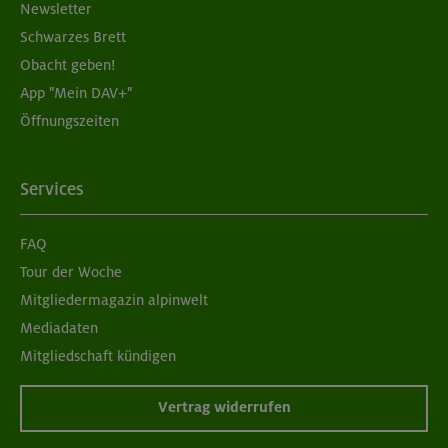
Newsletter
Schwarzes Brett
Obacht geben!
App "Mein DAV+"
Öffnungszeiten
Services
FAQ
Tour der Woche
Mitgliedermagazin alpinwelt
Mediadaten
Mitgliedschaft kündigen
Vertrag widerrufen