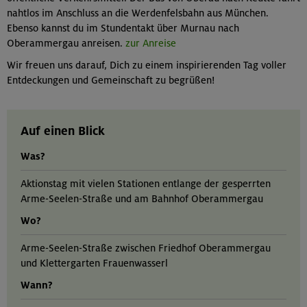
nahtlos im Anschluss an die Werdenfelsbahn aus München.
Ebenso kannst du im Stundentakt über Murnau nach
Oberammergau anreisen.
zur Anreise
Wir freuen uns darauf, Dich zu einem inspirierenden Tag voller
Entdeckungen und Gemeinschaft zu begrüßen!
Auf einen Blick
Was?
Aktionstag mit vielen Stationen entlange der gesperrten
Arme-Seelen-Straße und am Bahnhof Oberammergau
Wo?
Arme-Seelen-Straße zwischen Friedhof Oberammergau
und Klettergarten Frauenwasserl
Wann?