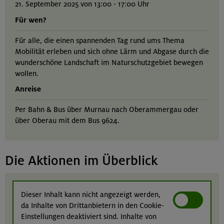
21. September 2025 von 13:00 - 17:00 Uhr
Für wen?
Für alle, die einen spannenden Tag rund ums Thema
Mobilität erleben und sich ohne Lärm und Abgase durch die
wunderschöne Landschaft im Naturschutzgebiet bewegen
wollen.
Anreise
Per Bahn & Bus über Murnau nach Oberammergau oder
über Oberau mit dem Bus 9624.
Die Aktionen im Überblick
Dieser Inhalt kann nicht angezeigt werden,
da Inhalte von Drittanbietern in den Cookie-
Einstellungen deaktiviert sind. Inhalte von