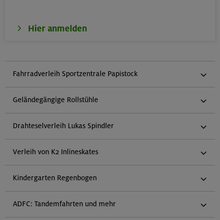
Hier anmelden
Fahrradverleih Sportzentrale Papistock
Geländegängige Rollstühle
Drahteselverleih Lukas Spindler
Verleih von K2 Inlineskates
Kindergarten Regenbogen
ADFC: Tandemfahrten und mehr