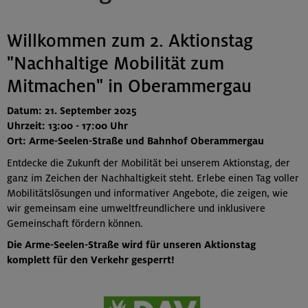
Willkommen zum 2. Aktionstag
"Nachhaltige Mobilität zum
Mitmachen" in Oberammergau
Datum: 21. September 2025
Uhrzeit: 13:00 - 17:00 Uhr
Ort: Arme-Seelen-Straße und Bahnhof Oberammergau
Entdecke die Zukunft der Mobilität bei unserem Aktionstag, der
ganz im Zeichen der Nachhaltigkeit steht. Erlebe einen Tag voller
Mobilitätslösungen und informativer Angebote, die zeigen, wie
wir gemeinsam eine umweltfreundlichere und inklusivere
Gemeinschaft fördern können.
Die Arme-Seelen-Straße wird für unseren Aktionstag
komplett für den Verkehr gesperrt!