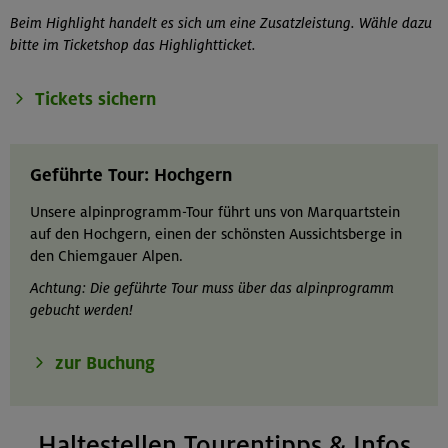
Beim Highlight handelt es sich um eine Zusatzleistung. Wähle dazu
bitte im Ticketshop das Highlightticket.
Tickets sichern
Geführte Tour: Hochgern
Unsere alpinprogramm-Tour führt uns von Marquartstein
auf den Hochgern, einen der schönsten Aussichtsberge in
den Chiemgauer Alpen.
Achtung: Die geführte Tour muss über das alpinprogramm
gebucht werden!
zur Buchung
Haltestellen Tourentipps & Infos