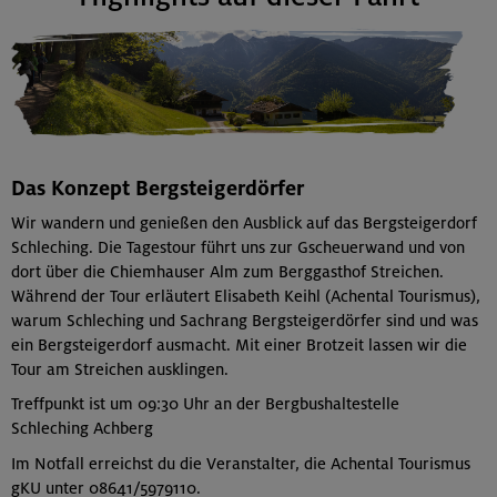
Das Konzept Bergsteigerdörfer
Wir wandern und genießen den Ausblick auf das Bergsteigerdorf
Schleching. Die Tagestour führt uns zur Gscheuerwand und von
dort über die Chiemhauser Alm zum Berggasthof Streichen.
Während der Tour erläutert Elisabeth Keihl (Achental Tourismus),
warum Schleching und Sachrang Bergsteigerdörfer sind und was
ein Bergsteigerdorf ausmacht. Mit einer Brotzeit lassen wir die
Tour am Streichen ausklingen.
Treffpunkt ist um 09:30 Uhr an der Bergbushaltestelle
Schleching Achberg
Im Notfall erreichst du die Veranstalter, die Achental Tourismus
gKU unter 08641/5979110.