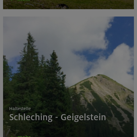
Haltestelle
Schleching - Geigelstein