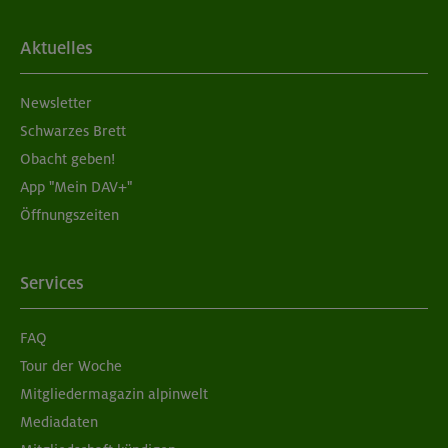
Aktuelles
Newsletter
Schwarzes Brett
Obacht geben!
App "Mein DAV+"
Öffnungszeiten
Services
FAQ
Tour der Woche
Mitgliedermagazin alpinwelt
Mediadaten