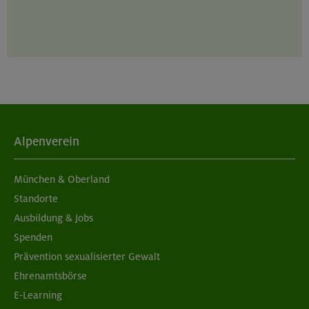
Alpenverein
München & Oberland
Standorte
Ausbildung & Jobs
Spenden
Prävention sexualisierter Gewalt
Ehrenamtsbörse
E-Learning