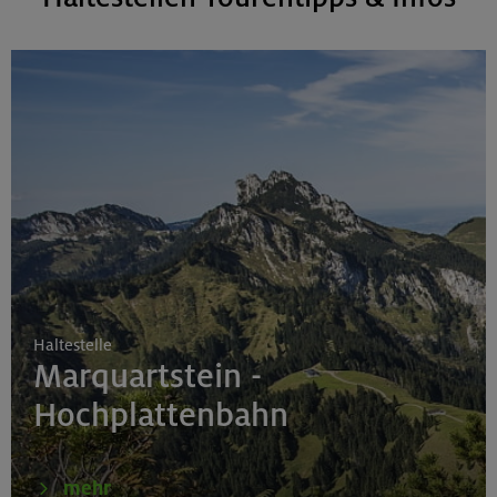
Haltestelle
Marquartstein -
Hochplattenbahn
mehr