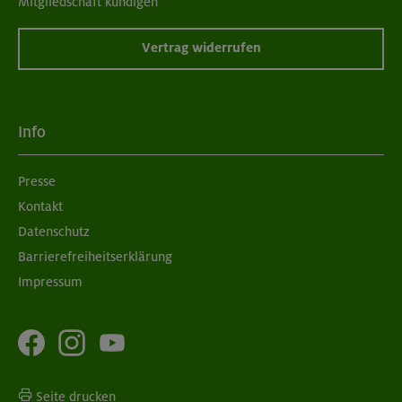
Mitgliedschaft kündigen
Vertrag widerrufen
Info
Presse
Kontakt
Datenschutz
Barrierefreiheitserklärung
Impressum
Seite drucken