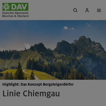
Highlight: Das Konzept Bergsteigerdörfer
Linie Chiemgau