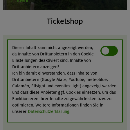
mehr
Ticketshop
Dieser Inhalt kann nicht angezeigt werden,
da Inhalte von Drittanbietern in den Cookie-
Einstellungen deaktiviert sind. Inhalte von
Drittanbietern anzeigen?
Ich bin damit einverstanden, dass Inhalte von
Drittanbietern (Google Maps, YouTube, meteoblue,
Calaméo, Elfsight und eventim-light) angezeigt werden
und dass diese Anbieter ggf. Cookies einsetzen, um das
Funktionieren ihrer Inhalte zu gewährleisten bzw. zu
optimieren. Weitere Informationen finden Sie in
unserer
Datenschutzerklärung
.