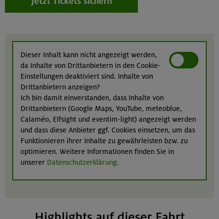
Jetzt Tickets sichern
Dieser Inhalt kann nicht angezeigt werden,
da Inhalte von Drittanbietern in den Cookie-
Einstellungen deaktiviert sind. Inhalte von
Drittanbietern anzeigen?
Ich bin damit einverstanden, dass Inhalte von
Drittanbietern (Google Maps, YouTube, meteoblue,
Calaméo, Elfsight und eventim-light) angezeigt werden
und dass diese Anbieter ggf. Cookies einsetzen, um das
Funktionieren ihrer Inhalte zu gewährleisten bzw. zu
optimieren. Weitere Informationen finden Sie in
unserer
Datenschutzerklärung
.
Highlights auf dieser Fahrt