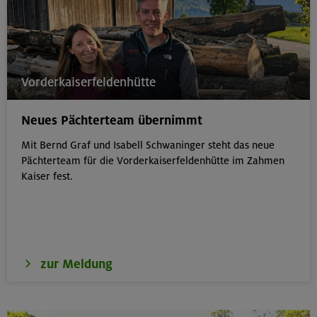
Vorderkaiserfeldenhütte
Neues Pächterteam übernimmt
Mit Bernd Graf und Isabell Schwaninger steht das neue
Pächterteam für die Vorderkaiserfeldenhütte im Zahmen
Kaiser fest.
zur Meldung