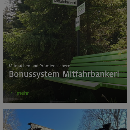
Mitmachen und Prämien sichern
Bonussystem Mitfahrbankerl
mehr