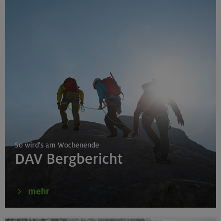
So wird's am Wochenende
DAV Bergbericht
mehr