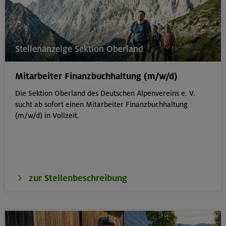
Stellenanzeige Sektion Oberland
Mitarbeiter Finanzbuchhaltung (m/w/d)
Die Sektion Oberland des Deutschen Alpenvereins e. V.
sucht ab sofort einen Mitarbeiter Finanzbuchhaltung
(m/w/d) in Vollzeit.
zur Stellenbeschreibung