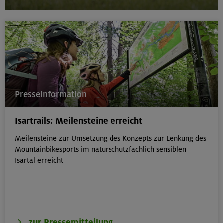
Presseinformation
Isartrails: Meilensteine erreicht
Meilensteine zur Umsetzung des Konzepts zur Lenkung des
Mountainbikesports im naturschutzfachlich sensiblen
Isartal erreicht
zur Pressemitteilung