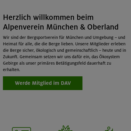
Herzlich willkommen beim
Alpenverein München & Oberland
Wir sind der Bergsportverein für München und Umgebung – und
Heimat für alle, die die Berge lieben. Unsere Mitglieder erleben
die Berge sicher, ökologisch und gemeinschaftlich – heute und in
Zukunft. Gemeinsam setzen wir uns dafür ein, das Ökosystem
Gebirge als unser primäres Betätigungsfeld dauerhaft zu
erhalten.
Werde Mitglied im DAV