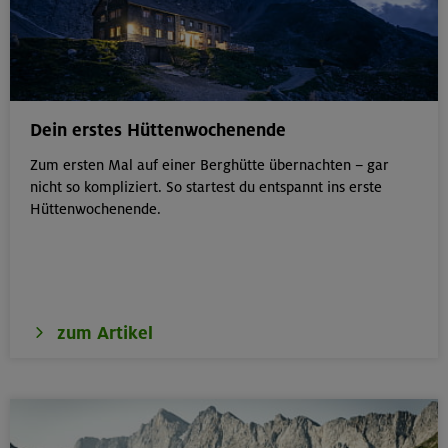
Dein erstes Hüttenwochenende
Zum ersten Mal auf einer Berghütte übernachten – gar
nicht so kompliziert. So startest du entspannt ins erste
Hüttenwochenende.
zum Artikel