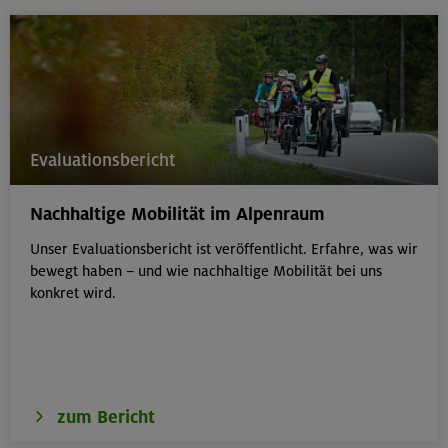
Evaluationsbericht
Nachhaltige Mobilität im Alpenraum
Unser Evaluationsbericht ist veröffentlicht. Erfahre, was wir
bewegt haben – und wie nachhaltige Mobilität bei uns
konkret wird.
zum Bericht