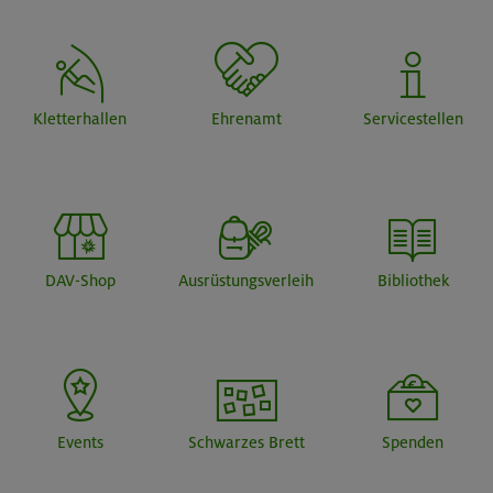
Kletterhallen
Ehrenamt
Servicestellen
DAV-Shop
Ausrüstungsverleih
Bibliothek
Events
Schwarzes Brett
Spenden