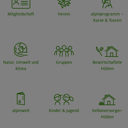
Mitgliedschaft
Verein
alpinprogramm –
Kurse & Touren
Natur, Umwelt und
Gruppen
Bewirtschaftete
Klima
Hütten
alpinwelt
Kinder & Jugend
Selbstversorger-
Hütten