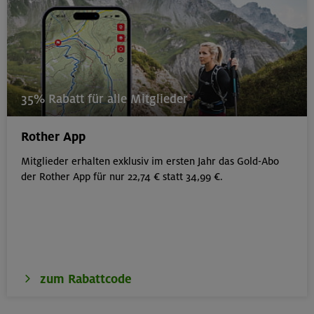
35% Rabatt für alle Mitglieder
Rother App
Mitglieder erhalten exklusiv im ersten Jahr das Gold-Abo
der Rother App für nur 22,74 € statt 34,99 €.
zum Rabattcode