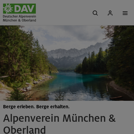
Berge erleben. Berge erhalten.
Alpenverein München &
Oberland