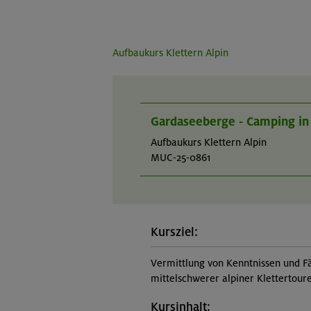
Aufbaukurs Klettern Alpin
Gardaseeberge - Camping in
Aufbaukurs Klettern Alpin
MUC-25-0861
Kursziel:
Vermittlung von Kenntnissen und Fä
mittelschwerer alpiner Klettertoure
Kursinhalt: