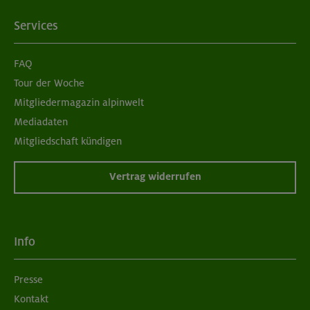
Services
FAQ
Tour der Woche
Mitgliedermagazin alpinwelt
Mediadaten
Mitgliedschaft kündigen
Vertrag widerrufen
Info
Presse
Kontakt