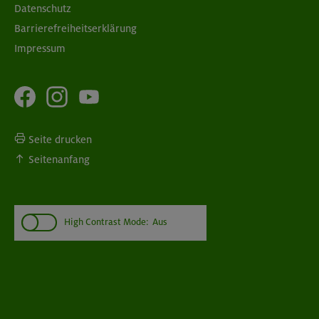
Datenschutz
Barrierefreiheitserklärung
Impressum
Seite drucken
Seitenanfang
High Contrast Mode:
Aus