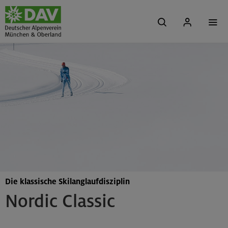
Die klassische Skilanglaufdisziplin
Nordic Classic