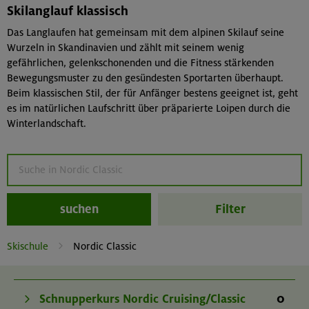
Skilanglauf klassisch
Das Langlaufen hat gemeinsam mit dem alpinen Skilauf seine
Wurzeln in Skandinavien und zählt mit seinem wenig
gefährlichen, gelenkschonenden und die Fitness stärkenden
Bewegungsmuster zu den gesündesten Sportarten überhaupt.
Beim klassischen Stil, der für Anfänger bestens geeignet ist, geht
es im natürlichen Laufschritt über präparierte Loipen durch die
Winterlandschaft.
suchen
Filter
Skischule
Nordic Classic
0
Schnupperkurs Nordic Cruising/Classic